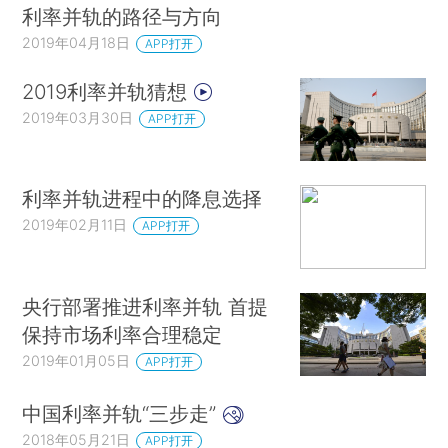
利率并轨的路径与方向
2019年04月18日
APP打开
2019利率并轨猜想
2019年03月30日
APP打开
利率并轨进程中的降息选择
2019年02月11日
APP打开
央行部署推进利率并轨 首提
保持市场利率合理稳定
2019年01月05日
APP打开
中国利率并轨“三步走”
2018年05月21日
APP打开