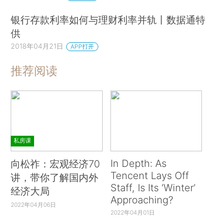
银行存款利率如何与理财利率并轨丨数据通特
供
2018年04月21日
APP打开
推荐阅读
私房课
In Depth: As
向松祚：宏观经济70
Tencent Lays Off
讲，带你了解国内外
Staff, Is Its ‘Winter’
经济大局
Approaching?
2022年04月06日
2022年04月01日