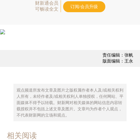
财新通会员
订阅/会员升级
可畅读全文
责任编辑：张帆
版面编辑：王永
观点频道所发布文章及图片之版权属作者本人及/或相关权利
人所有，未经作者及/或相关权利人单独授权，任何网站、平
面媒体不得予以转载。财新网对相关媒体的网站信息内容转
载授权并不包括上述文章及图片。文章均为作者个人观点，
不代表财新网的立场和观点。
相关阅读