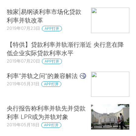
独家|易纲谈利率市场化贷款
利率并轨改革
2019年07月23日
APP打开
【特供】贷款利率并轨渐行渐近 央行意在降
低企业实际贷款利率水平
2019年07月20日
APP打开
利率“并轨之问”的兼容解法
2019年05月31日
APP打开
央行报告称利率并轨先并贷款
利率 LPR或为并轨对象
2019年05月18日
APP打开