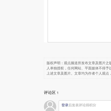
版权声明：观点频道所发布文章及图片之版
人单独授权，任何网站、平面媒体不得予
上述文章及图片。文章均为作者个人观点
评论区
1
登录
后发表评论得积分