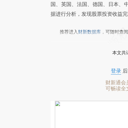
国、英国、法国、德国、日本、
据进行分析，发现股票投资收益完
推荐进入
财新数据库
，可随时查
本文共计
登录
后
财新通会
可畅读全