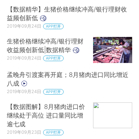
【数据精华】生猪价格继续冲高/银行理财收
益频创新低
2019年09月24日
APP打开
生猪价格继续冲高/银行理财
收益频创新低|数据精华
2019年09月24日
APP打开
孟晚舟引渡案再开庭；8月猪肉进口同比增近
八成
2019年09月24日
APP打开
【数据图解】8月猪肉进口价
继续处于高位 进口量同比增
逾七成
2019年09月23日
APP打开