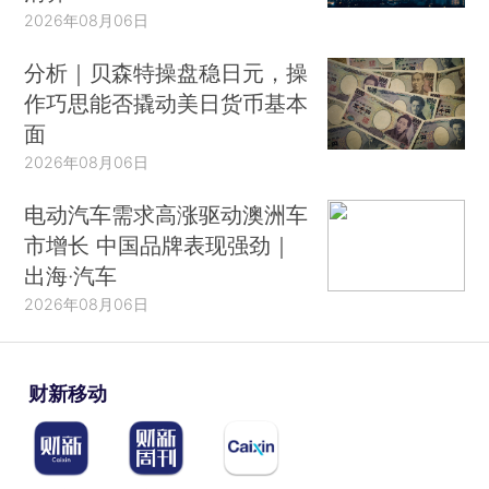
2026年08月06日
分析｜贝森特操盘稳日元，操
作巧思能否撬动美日货币基本
面
2026年08月06日
电动汽车需求高涨驱动澳洲车
市增长 中国品牌表现强劲｜
出海·汽车
2026年08月06日
财新移动