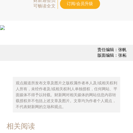
财新通会员
订阅/会员升级
可畅读全文
责任编辑：张帆
版面编辑：张柘
观点频道所发布文章及图片之版权属作者本人及/或相关权利
人所有，未经作者及/或相关权利人单独授权，任何网站、平
面媒体不得予以转载。财新网对相关媒体的网站信息内容转
载授权并不包括上述文章及图片。文章均为作者个人观点，
不代表财新网的立场和观点。
相关阅读