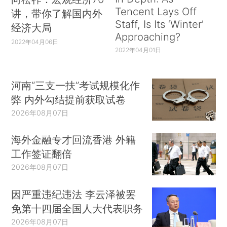
Tencent Lays Off
讲，带你了解国内外
Staff, Is Its ‘Winter’
经济大局
Approaching?
2022年04月06日
2022年04月01日
河南“三支一扶”考试规模化作
弊 内外勾结提前获取试卷
2026年08月07日
海外金融专才回流香港 外籍
工作签证翻倍
2026年08月07日
因严重违纪违法 李云泽被罢
免第十四届全国人大代表职务
2026年08月07日