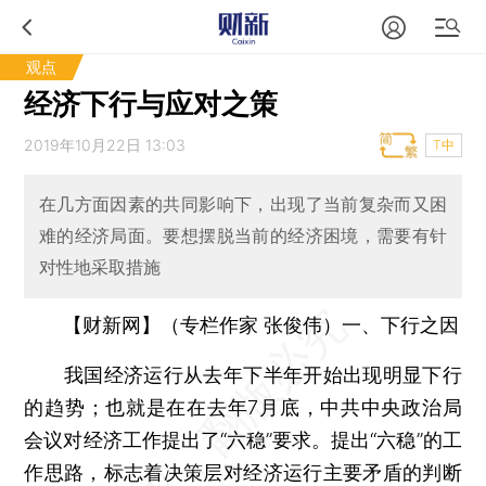
观点
经济下行与应对之策
2019年10月22日 13:03
T中
在几方面因素的共同影响下，出现了当前复杂而又困
难的经济局面。要想摆脱当前的经济困境，需要有针
对性地采取措施
【财新网】（专栏作家 张俊伟）一、下行之因
我国经济运行从去年下半年开始出现明显下行
的趋势；也就是在在去年7月底，中共中央政治局
会议对经济工作提出了“六稳”要求。提出“六稳”的工
作思路，标志着决策层对经济运行主要矛盾的判断