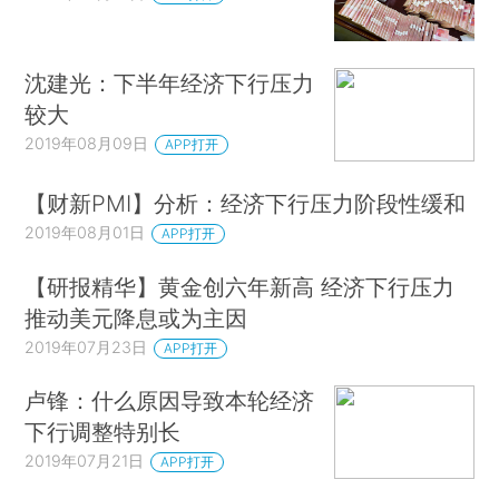
沈建光：下半年经济下行压力
较大
2019年08月09日
APP打开
【财新PMI】分析：经济下行压力阶段性缓和
2019年08月01日
APP打开
【研报精华】黄金创六年新高 经济下行压力
推动美元降息或为主因
2019年07月23日
APP打开
卢锋：什么原因导致本轮经济
下行调整特别长
2019年07月21日
APP打开