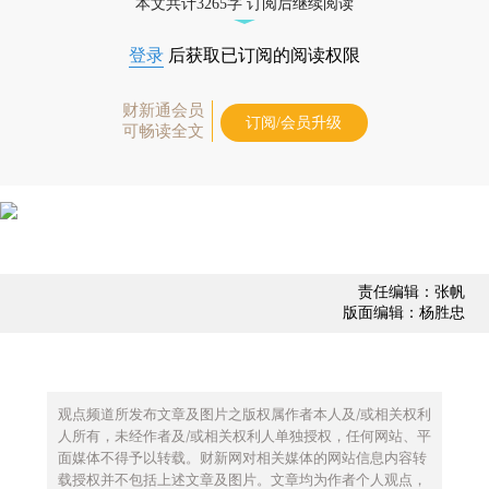
本文共计3265字 订阅后继续阅读
登录
后获取已订阅的阅读权限
财新通会员
订阅/会员升级
可畅读全文
责任编辑：张帆
版面编辑：杨胜忠
观点频道所发布文章及图片之版权属作者本人及/或相关权利
人所有，未经作者及/或相关权利人单独授权，任何网站、平
面媒体不得予以转载。财新网对相关媒体的网站信息内容转
载授权并不包括上述文章及图片。文章均为作者个人观点，