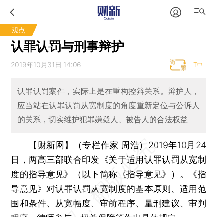
观点
认罪认罚与刑事辩护
2019年10月31日 14:06
T中
认罪认罚案件，实际上是在重构控辩关系。辩护人，
应当站在认罪认罚从宽制度的角度重新定位与公诉人
的关系，切实维护犯罪嫌疑人、被告人的合法权益
【财新网】（专栏作家 周浩）
2019年10月24
日，两高三部联合印发《关于适用认罪认罚从宽制
度的指导意见》（以下简称《指导意见》）。《指
导意见》对认罪认罚从宽制度的基本原则、适用范
围和条件、从宽幅度、审前程序、量刑建议、审判