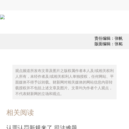
责任编辑：张帆
版面编辑：张柘
观点频道所发布文章及图片之版权属作者本人及/或相关权利
人所有，未经作者及/或相关权利人单独授权，任何网站、平
面媒体不得予以转载。财新网对相关媒体的网站信息内容转
载授权并不包括上述文章及图片。文章均为作者个人观点，
不代表财新网的立场和观点。
相关阅读
认罪认罚新规来了 司法难题