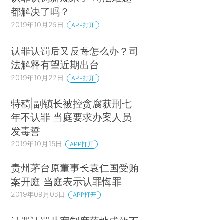
都解决了吗？
2019年10月25日
APP打开
认罪认罚后又反悔怎么办？司
法解释有望近期出台
2019年10月22日
APP打开
特稿|副镇长被控贪腐获刑七
年不认罪 当庭要求办案人员
发毒誓
2019年10月15日
APP打开
贵州茅台原董事长袁仁国受贿
案开庭 当庭表示认罪悔罪
2019年09月06日
APP打开