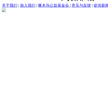
关于我们
|
加入我们
|
啄木鸟公益基金会
|
意见与反馈
|
提供新