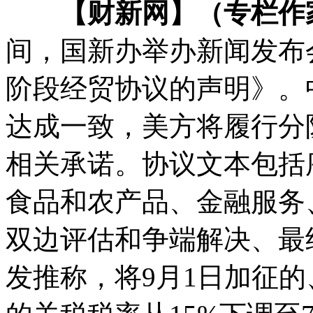
【财新网】（专栏作
间，国新办举办新闻发布
阶段经贸协议的声明》。
达成一致，美方将履行分
相关承诺。协议文本包括
食品和农产品、金融服务
双边评估和争端解决、最
发推称，将9月1日加征的