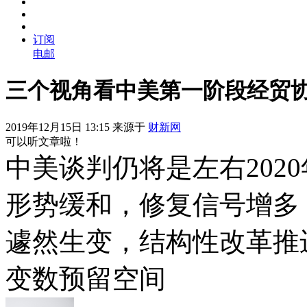
订阅
电邮
三个视角看中美第一阶段经贸
2019年12月15日 13:15 来源于
财新网
可以听文章啦！
中美谈判仍将是左右202
形势缓和，修复信号增多
遽然生变，结构性改革推
变数预留空间