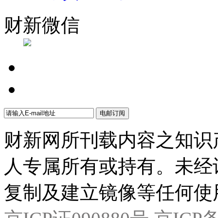
财新微信
财新网所刊载内容之知识
人专属所有或持有。未经
复制及建立镜像等任何使