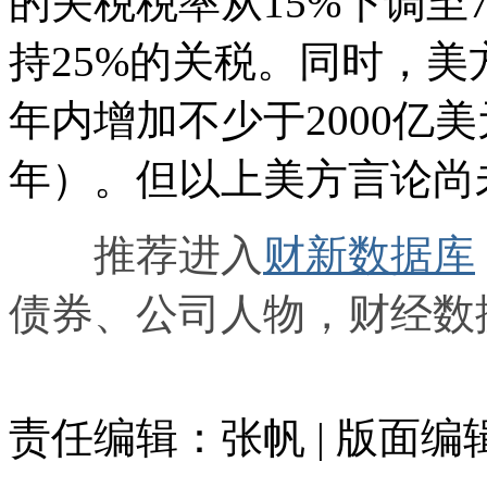
的关税税率从15%下调至7
持25%的关税。同时，
年内增加不少于2000亿美
年）。但以上美方言论尚
推荐进入
财新数据库
债券、公司人物，财经数
责任编辑：张帆 | 版面