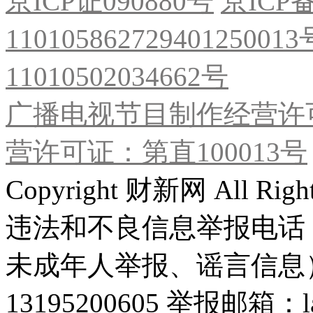
京ICP证090880号
京ICP备
11010586272940125001
11010502034662号
广播电视节目制作经营许可
营许可证：第直100013号
Copyright 财新网 All R
违法和不良信息举报电话
未成年人举报、谣言信息）：0
13195200605 举报邮箱：lai