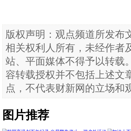
版权声明：观点频道所发布
相关权利人所有，未经作者
站、平面媒体不得予以转载
容转载授权并不包括上述文
点，不代表财新网的立场和
图片推荐