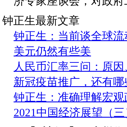
济专家座谈会，对政府
钟正生最新文章
钟正生：当前谈全球流
美元仍然有些美
人民币汇率三问：原因
新冠疫苗推广，还有哪
钟正生：准确理解宏观
2021中国经济展望（