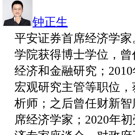
钟正生
平安证券首席经济学家。
学院获得博士学位，曾
经济和金融研究；201
宏观研究主管等职位，获
析师；之后曾任财新智
席经济学家；2020年