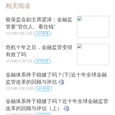
相关阅读
银保监会副主席梁涛：金融监
管要“管住人、看住钱”
2019年11月23日
APP打开
危机十年之后，金融监管变得
有效了吗
2019年07月11日
APP打开
金融体系终于稳健了吗？(下)近十年全球金融
监管改革的回顾与评估
2019年10月29日
APP打开
金融体系终于稳健了吗？近十年全球金融监管
改革的回顾与评估（上）
2019年09月18日