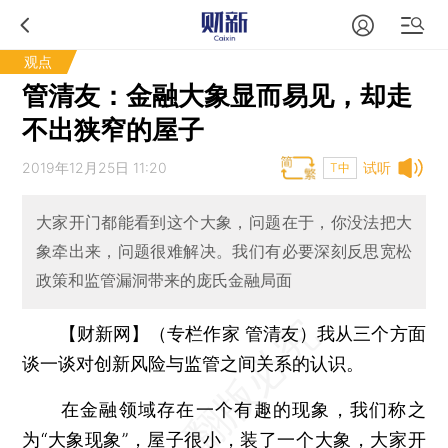
观点
管清友：金融大象显而易见，却走
不出狭窄的屋子
2019年12月25日 11:20
试听
T中
大家开门都能看到这个大象，问题在于，你没法把大
象牵出来，问题很难解决。我们有必要深刻反思宽松
政策和监管漏洞带来的庞氏金融局面
【财新网】（专栏作家 管清友）
我从三个方面
谈一谈对创新风险与监管之间关系的认识。
在金融领域存在一个有趣的现象，我们称之
为“大象现象”，屋子很小，装了一个大象，大家开