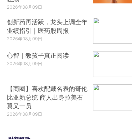
2026年08月09日
创新药再活跃，龙头上调全年
业绩指引｜医药股周报
2026年08月09日
心智｜教孩子真正阅读
2026年08月09日
【商圈】喜欢配戴名表的哥伦
比亚新总统 商人出身拉美右
翼又一员
2026年08月09日