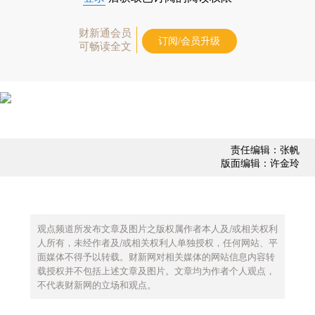
财新通会员
订阅/会员升级
可畅读全文
责任编辑：张帆
版面编辑：许金玲
观点频道所发布文章及图片之版权属作者本人及/或相关权利
人所有，未经作者及/或相关权利人单独授权，任何网站、平
面媒体不得予以转载。财新网对相关媒体的网站信息内容转
载授权并不包括上述文章及图片。文章均为作者个人观点，
不代表财新网的立场和观点。