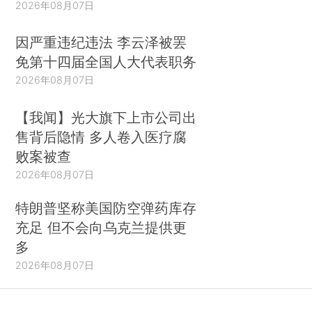
2026年08月07日
因严重违纪违法 李云泽被罢
免第十四届全国人大代表职务
2026年08月07日
【我闻】光大旗下上市公司出
售背后隐情 多人卷入医疗腐
败案被查
2026年08月07日
特朗普坚称美国防空弹药库存
充足 但不会向乌克兰提供更
多
2026年08月07日