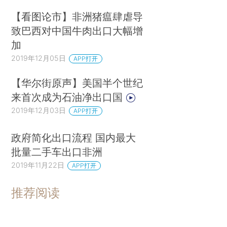
【看图论市】非洲猪瘟肆虐导
致巴西对中国牛肉出口大幅增
加
2019年12月05日
APP打开
【华尔街原声】美国半个世纪
来首次成为石油净出口国
2019年12月03日
APP打开
政府简化出口流程 国内最大
批量二手车出口非洲
2019年11月22日
APP打开
推荐阅读