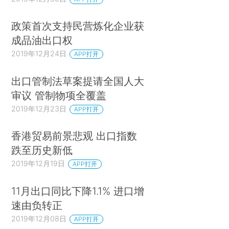
政策首次支持民营炼化企业获
成品油出口权
2019年12月24日
APP打开
出口管制法草案提请全国人大
审议 管制物项全覆盖
2019年12月23日
APP打开
香港贸易前景悲观 出口指数
跌至历史新低
2019年12月19日
APP打开
11月出口同比下降1.1% 进口增
速由负转正
2019年12月08日
APP打开