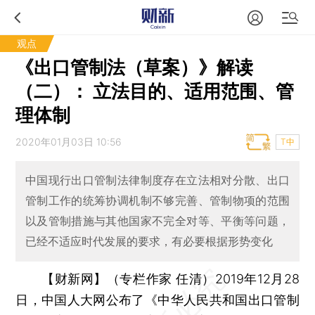
观点
《出口管制法（草案）》解读
（二）： 立法目的、适用范围、管
理体制
2020年01月03日 10:56
T中
中国现行出口管制法律制度存在立法相对分散、出口
管制工作的统筹协调机制不够完善、管制物项的范围
以及管制措施与其他国家不完全对等、平衡等问题，
已经不适应时代发展的要求，有必要根据形势变化
【财新网】（专栏作家 任清）
2019年12月28
日，中国人大网公布了《中华人民共和国出口管制