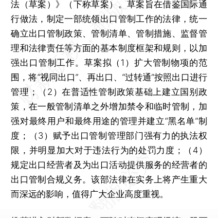
法（草案）》（下称草案）。草案旨在借鉴国际通
行做法，制定一部统领出口管制工作的法律，统一
确立出口管制政策、管制清单、管制措施、监督管
理和法律责任等方面的基本制度框架和规则，以加
强出口管制工作。草案拟（1）扩大管制物项的范
围，将“视同出口”、再出口、“过转通”按照出口进行
管理；（2）在普适性管制政策基础上建立国别政
策，在一般管制清单之外增加禁令和临时管制，加
强对最终用户和最终用途的管理并建立“黑名单”制
度；（3）赋予出口管制管理部门强有力的执法权
限，并明显加大对于违法行为的处罚力度；（4）
规定出口经营者及为出口活动提供服务的经营者的
出口管制合规义务。该部法律在实务上将产生重大
而深远的影响，值得广大企业高度重视。