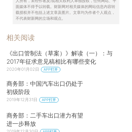
人所有，未经作者及/或相关权利人单独授权，任何网站、平
面媒体不得予以转载。财新网对相关媒体的网站信息内容转
载授权并不包括上述文章及图片。文章均为作者个人观点，
不代表财新网的立场和观点。
相关阅读
《出口管制法（草案）》解读（一）：与
2017年征求意见稿相比有哪些变化
2020年01月02日
APP打开
商务部：中国汽车出口仍处于
初级阶段
2019年12月31日
APP打开
商务部：二手车出口潜力有望
进一步释放
2019年12月30日
APP打开