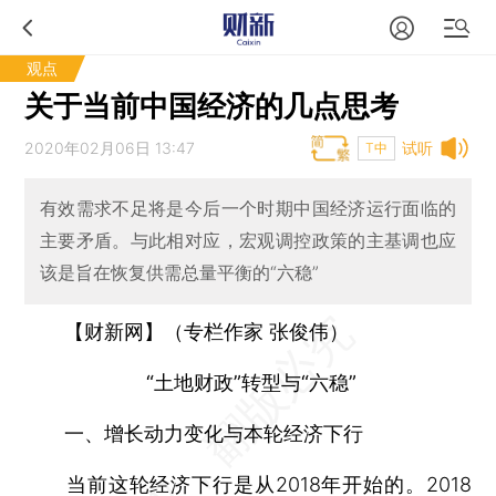
观点
关于当前中国经济的几点思考
2020年02月06日 13:47
试听
T中
有效需求不足将是今后一个时期中国经济运行面临的
主要矛盾。与此相对应，宏观调控政策的主基调也应
该是旨在恢复供需总量平衡的“六稳”
【财新网】（专栏作家 张俊伟）
“土地财政”转型与“六稳”
一、增长动力变化与本轮经济下行
当前这轮经济下行是从2018年开始的。2018