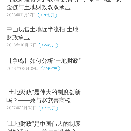
金链与土地财政双双承压
2018年11月17日
APP打开
中山现售土地近半流拍 土地
财政承压
2018年10月17日
APP打开
【争鸣】如何分析“土地财政”
2018年03月09日
APP打开
“土地财政”是伟大的制度创新
吗？——兼与赵燕菁商榷
2017年11月03日
APP打开
“土地财政”是中国伟大的制度