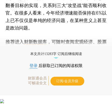
翻番目标的实现，关系到三大“攻坚战”能否顺利收
官。在很多人看来，今年经济增速能否保持在6%以
上已不仅仅是单纯的经济问题，在某种意义上甚至
是政治问题。
推荐进入
财新数据库
，可随时查阅宏观经济、股票
债券、公司人物，财经数据尽在掌握。
本文共计13283字 订阅后继续阅读
登录
后获取已订阅的阅读权限
财新通会员
订阅/会员升级
可畅读全文