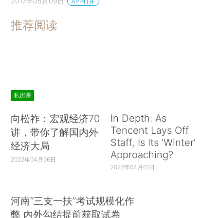
2017年05月09日
APP打开
推荐阅读
私房课
In Depth: As
向松祚：宏观经济70
Tencent Lays Off
讲，带你了解国内外
Staff, Is Its ‘Winter’
经济大局
Approaching?
2022年04月06日
2022年04月01日
河南“三支一扶”考试规模化作
弊 内外勾结提前获取试卷