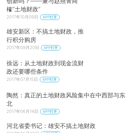
创新吗？——兼与赵燕菁商
榷“土地财政”
2017年10月09日
APP打开
雄安新区：不搞土地财政，推
行积分购房
2017年09月20日
APP打开
徐远：从土地财政到现金流财
政还要哪些条件
2017年07月15日
APP打开
陶然：真正的土地财政风险集中在中西部与东
北
2017年06月14日
APP打开
河北省委书记：雄安不搞土地财政