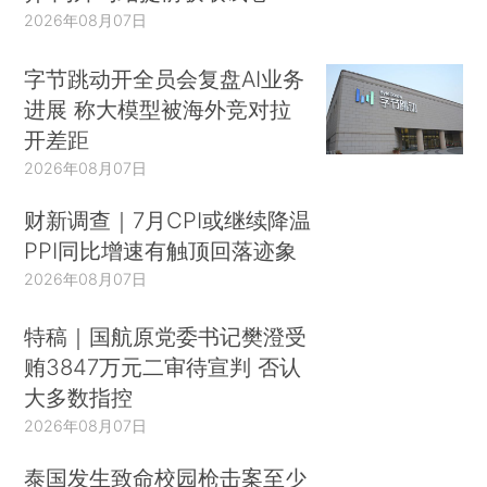
2026年08月07日
字节跳动开全员会复盘AI业务
进展 称大模型被海外竞对拉
开差距
2026年08月07日
财新调查｜7月CPI或继续降温
PPI同比增速有触顶回落迹象
2026年08月07日
特稿｜国航原党委书记樊澄受
贿3847万元二审待宣判 否认
大多数指控
2026年08月07日
泰国发生致命校园枪击案至少