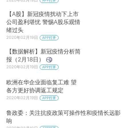
APP打开
【A股】新冠疫情扰动下上市
公司盈利堪忧 警惕A股乐观情
绪过头
2020年02月19日
APP打开
【数据解析】新冠疫情分析简
报（2月18日）
2020年02月19日
APP打开
欧洲在华企业面临复工难 望
各方更好协调返工规定
2020年02月19日
APP打开
鲁政委：关注抗疫政策可操作性和疫情长远影
响