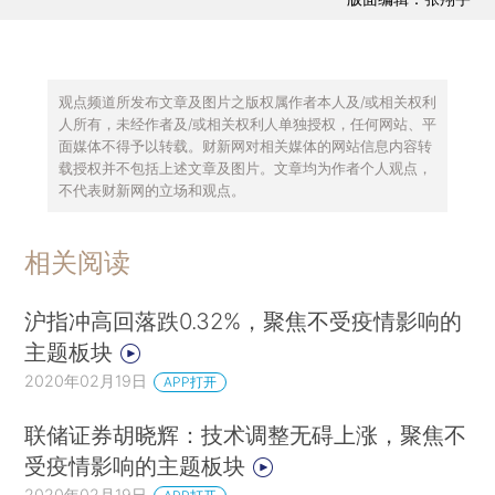
观点频道所发布文章及图片之版权属作者本人及/或相关权利
人所有，未经作者及/或相关权利人单独授权，任何网站、平
面媒体不得予以转载。财新网对相关媒体的网站信息内容转
载授权并不包括上述文章及图片。文章均为作者个人观点，
不代表财新网的立场和观点。
相关阅读
沪指冲高回落跌0.32%，聚焦不受疫情影响的
主题板块
2020年02月19日
APP打开
联储证券胡晓辉：技术调整无碍上涨，聚焦不
受疫情影响的主题板块
2020年02月19日