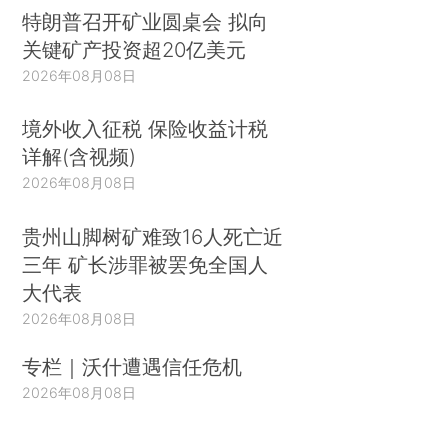
特朗普召开矿业圆桌会 拟向
关键矿产投资超20亿美元
2026年08月08日
境外收入征税 保险收益计税
详解(含视频)
2026年08月08日
贵州山脚树矿难致16人死亡近
三年 矿长涉罪被罢免全国人
大代表
2026年08月08日
专栏｜沃什遭遇信任危机
2026年08月08日