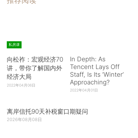
推荐阅读
私房课
In Depth: As
向松祚：宏观经济70
Tencent Lays Off
讲，带你了解国内外
Staff, Is Its ‘Winter’
经济大局
Approaching?
2022年04月06日
2022年04月01日
离岸信托90天补税窗口期疑问
2026年08月08日