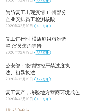
2020年02月19日
APP打开
为防复工出现疫情 广州部分
企业安排员工检测核酸
2020年02月19日
APP打开
复工进行时|横店剧组艰难调
整 演员焦灼等待
2020年02月19日
APP打开
公安部：疫情防控严禁过度执
法、粗暴执法
2020年02月19日
APP打开
复工复产，考验地方营商环境成色
2020年02月19日
APP打开