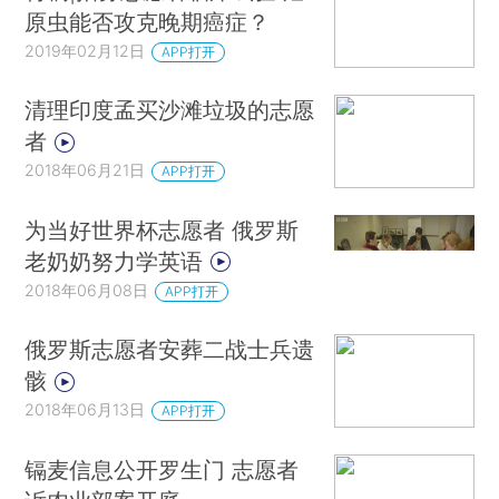
原虫能否攻克晚期癌症？
2019年02月12日
APP打开
清理印度孟买沙滩垃圾的志愿
者
2018年06月21日
APP打开
为当好世界杯志愿者 俄罗斯
老奶奶努力学英语
2018年06月08日
APP打开
俄罗斯志愿者安葬二战士兵遗
骸
2018年06月13日
APP打开
镉麦信息公开罗生门 志愿者