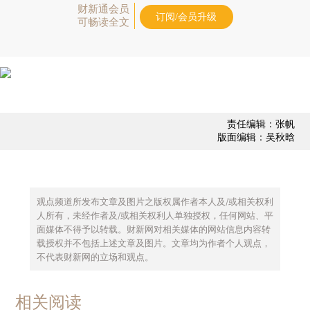
财新通会员
订阅/会员升级
可畅读全文
责任编辑：张帆
版面编辑：吴秋晗
观点频道所发布文章及图片之版权属作者本人及/或相关权利
人所有，未经作者及/或相关权利人单独授权，任何网站、平
面媒体不得予以转载。财新网对相关媒体的网站信息内容转
载授权并不包括上述文章及图片。文章均为作者个人观点，
不代表财新网的立场和观点。
相关阅读