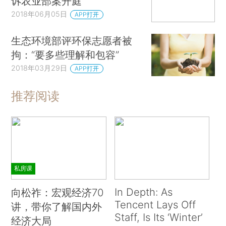
诉农业部案开庭
2018年06月05日
APP打开
生态环境部评环保志愿者被
拘：“要多些理解和包容”
2018年03月29日
APP打开
推荐阅读
私房课
In Depth: As
向松祚：宏观经济70
Tencent Lays Off
讲，带你了解国内外
Staff, Is Its ‘Winter’
经济大局