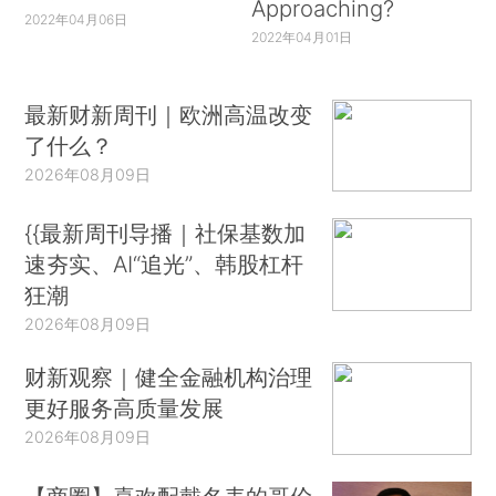
Approaching?
2022年04月06日
2022年04月01日
最新财新周刊｜欧洲高温改变
了什么？
2026年08月09日
{{最新周刊导播｜社保基数加
速夯实、AI“追光”、韩股杠杆
狂潮
2026年08月09日
财新观察｜健全金融机构治理
更好服务高质量发展
2026年08月09日