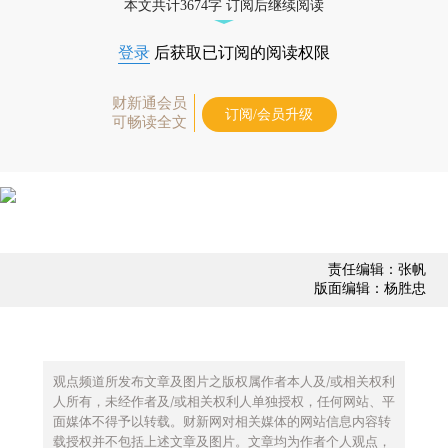
本文共计3674字 订阅后继续阅读
登录
后获取已订阅的阅读权限
财新通会员
订阅/会员升级
可畅读全文
责任编辑：张帆
版面编辑：杨胜忠
观点频道所发布文章及图片之版权属作者本人及/或相关权利
人所有，未经作者及/或相关权利人单独授权，任何网站、平
面媒体不得予以转载。财新网对相关媒体的网站信息内容转
载授权并不包括上述文章及图片。文章均为作者个人观点，