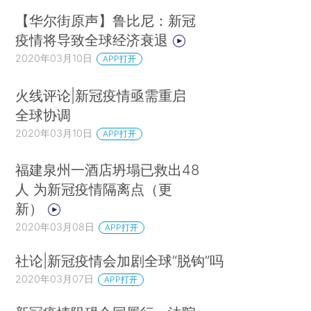
【华尔街原声】鲁比尼：新冠
疫情将导致全球经济衰退
2020年03月10日
APP打开
火线评论|新冠疫情亟需重启
全球协调
2020年03月10日
APP打开
福建泉州一酒店坍塌已救出48
人 为新冠疫情隔离点（更
新）
2020年03月08日
APP打开
社论|新冠疫情会加剧全球“脱钩”吗
2020年03月07日
APP打开