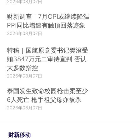
2026年08月07日
财新调查｜7月CPI或继续降温
PPI同比增速有触顶回落迹象
2026年08月07日
特稿｜国航原党委书记樊澄受
贿3847万元二审待宣判 否认
大多数指控
2026年08月07日
泰国发生致命校园枪击案至少
6人死亡 枪手祖父母亦被杀
2026年08月07日
财新移动