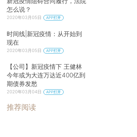
新冠疫情阻碍合同履行，法院
怎么说？
2020年03月05日
APP打开
时间线|新冠疫情：从开始到
现在
2020年03月05日
APP打开
【公司】新冠疫情下 王健林
今年或为大连万达近400亿到
期债券发愁
2020年03月04日
APP打开
推荐阅读