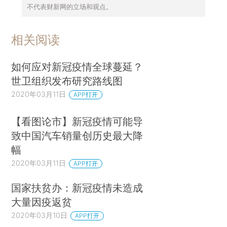
不代表财新网的立场和观点。
相关阅读
如何应对新冠疫情全球蔓延？
世卫组织发布研究路线图
2020年03月11日
APP打开
【看图论市】新冠疫情可能导
致中国汽车销量创历史最大降
幅
2020年03月11日
APP打开
国家扶贫办：新冠疫情未造成
大量因疫返贫
2020年03月10日
APP打开