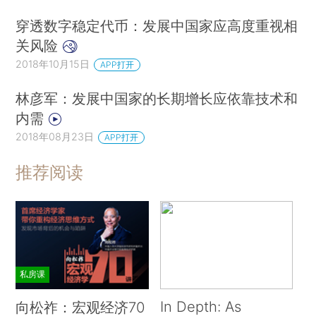
穿透数字稳定代币：发展中国家应高度重视相
关风险
2018年10月15日
APP打开
林彦军：发展中国家的长期增长应依靠技术和
内需
2018年08月23日
APP打开
推荐阅读
私房课
In Depth: As
向松祚：宏观经济70