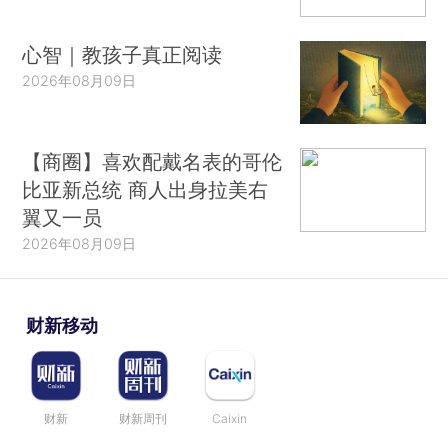
心智｜教孩子真正阅读
2026年08月09日
【商圈】喜欢配戴名表的哥伦
比亚新总统 商人出身拉美右
翼又一员
2026年08月09日
财新移动
财新
财新周刊
Caixin