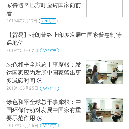
家待遇？巴方吁金砖国家向前
看
2019年07月10日
APP打开
【贸易】特朗普终止印度发展中国家普惠制待
遇地位
2019年06月02日
APP打开
绿色和平全球总干事摩根：发
达国家应为发展中国家留出更
多减碳时间
2019年05月25日
APP打开
绿色和平全球总干事摩根：中
国环保行动对发展中国家有重
要示范作用
2019年05月25日
APP打开