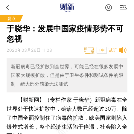
观点
于晓华：发展中国家疫情形势不可
忽视
2020年03月26日 11:08
试听
T中
新冠病毒已经扩散到全世界，可能已经在很多发展中
国家大规模扩散，但是由于卫生条件和测试条件的限
制，绝大部分感染无法测试
【财新网】（专栏作家 于晓华）
新冠病毒在全
世界处于快速扩散中，确诊人数已经超过30万。除
了中国全面控制住了病毒的扩散，欧美国家则陷入
爆炸式增长，整个经济生活陷于停滞，社会陷入全