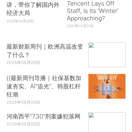
Tencent Lays Off
讲，带你了解国内外
Staff, Is Its ‘Winter’
经济大局
Approaching?
2022年04月06日
2022年04月01日
最新财新周刊｜欧洲高温改变
了什么？
2026年08月09日
{{最新周刊导播｜社保基数加
速夯实、AI“追光”、韩股杠杆
狂潮
2026年08月09日
河南西平“7.30”刑案嫌犯落网
2026年08月09日