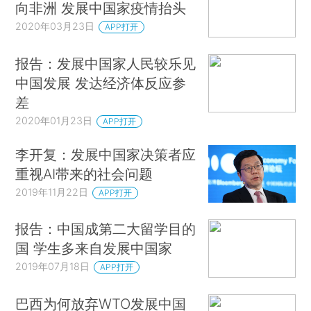
向非洲 发展中国家疫情抬头
2020年03月23日
APP打开
报告：发展中国家人民较乐见
中国发展 发达经济体反应参
差
2020年01月23日
APP打开
李开复：发展中国家决策者应
重视AI带来的社会问题
2019年11月22日
APP打开
报告：中国成第二大留学目的
国 学生多来自发展中国家
2019年07月18日
APP打开
巴西为何放弃WTO发展中国