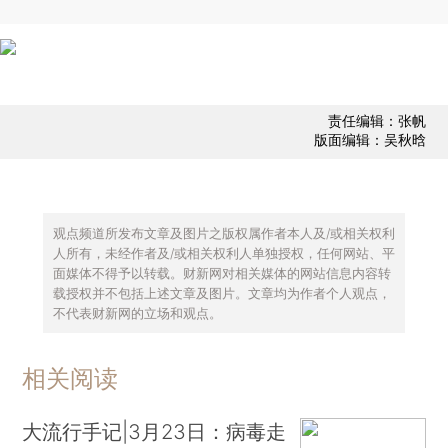
责任编辑：张帆
版面编辑：吴秋晗
观点频道所发布文章及图片之版权属作者本人及/或相关权利
人所有，未经作者及/或相关权利人单独授权，任何网站、平
面媒体不得予以转载。财新网对相关媒体的网站信息内容转
载授权并不包括上述文章及图片。文章均为作者个人观点，
不代表财新网的立场和观点。
相关阅读
大流行手记|3月23日：病毒走