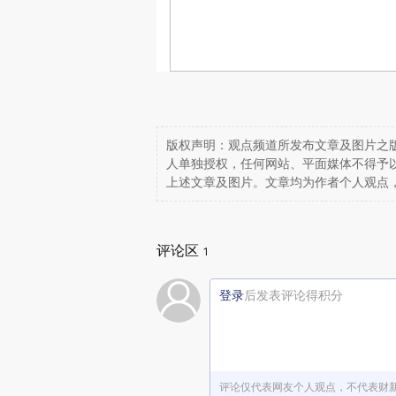
版权声明：观点频道所发布文章及图片之版
人单独授权，任何网站、平面媒体不得予
上述文章及图片。文章均为作者个人观点
评论区
1
登录
后发表评论得积分
评论仅代表网友个人观点，不代表财