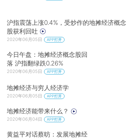
沪指震荡上涨0.4%，受炒作的地摊经济概念
股获利回吐
2020年06月05日
APP打开
今日午盘：地摊经济概念股回
落 沪指翻绿跌0.26%
2020年06月05日
APP打开
地摊经济与穷人经济学
2020年06月05日
APP打开
地摊经济能带来什么？
2020年06月04日
APP打开
黄益平对话蔡昉：发展地摊经