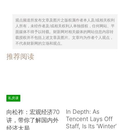
观点频道所发布文章及图片之版权属作者本人及/或相关权利
人所有，未经作者及/或相关权利人单独授权，任何网站、平
面媒体不得予以转载。财新网对相关媒体的网站信息内容转
载授权并不包括上述文章及图片。文章均为作者个人观点，
不代表财新网的立场和观点。
推荐阅读
私房课
In Depth: As
向松祚：宏观经济70
Tencent Lays Off
讲，带你了解国内外
Staff, Is Its ‘Winter’
经济大局