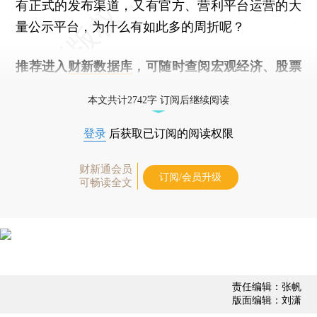
有正式的发布渠道，又有官方、营利平台运营的大
量公示平台，为什么有如此多的周折呢？
推荐进入
财新数据库
，可随时查阅宏观经济、股票
债券、公司人物，财经数据尽在掌握。
本文共计2742字 订阅后继续阅读
登录
后获取已订阅的阅读权限
财新通会员
订阅/会员升级
可畅读全文
责任编辑：张帆
版面编辑：刘潇