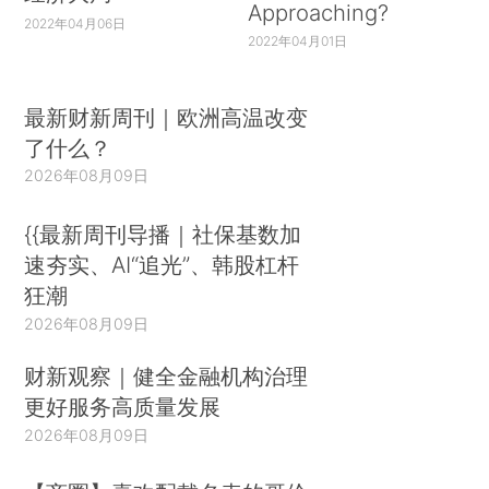
Approaching?
2022年04月06日
2022年04月01日
最新财新周刊｜欧洲高温改变
了什么？
2026年08月09日
{{最新周刊导播｜社保基数加
速夯实、AI“追光”、韩股杠杆
狂潮
2026年08月09日
财新观察｜健全金融机构治理
更好服务高质量发展
2026年08月09日