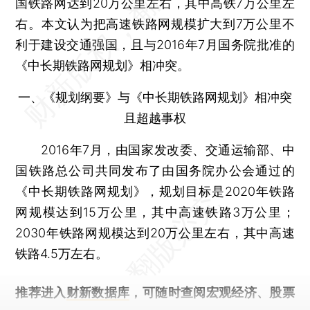
国铁路网达到20万公里左右，其中高铁7万公里左
右。本文认为把高速铁路网规模扩大到7万公里不
利于建设交通强国，且与2016年7月国务院批准的
《中长期铁路网规划》相冲突。
一、《规划纲要》与《中长期铁路网规划》相冲突
且超越事权
2016年7月，由国家发改委、交通运输部、中
国铁路总公司共同发布了由国务院办公会通过的
《中长期铁路网规划》，规划目标是2020年铁路
网规模达到15万公里，其中高速铁路3万公里；
2030年铁路网规模达到20万公里左右，其中高速
铁路4.5万左右。
推荐进入
财新数据库
，可随时查阅宏观经济、股票