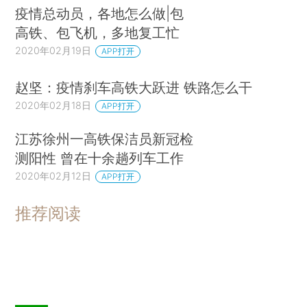
疫情总动员，各地怎么做|包
高铁、包飞机，多地复工忙
2020年02月19日
APP打开
赵坚：疫情刹车高铁大跃进 铁路怎么干
2020年02月18日
APP打开
江苏徐州一高铁保洁员新冠检
测阳性 曾在十余趟列车工作
2020年02月12日
APP打开
推荐阅读