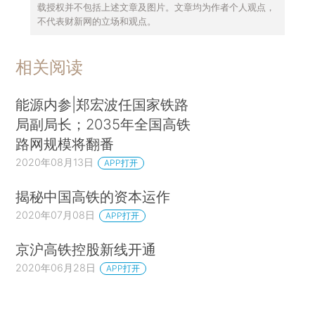
载授权并不包括上述文章及图片。文章均为作者个人观点，
不代表财新网的立场和观点。
相关阅读
能源内参|郑宏波任国家铁路
局副局长；2035年全国高铁
路网规模将翻番
2020年08月13日
APP打开
揭秘中国高铁的资本运作
2020年07月08日
APP打开
京沪高铁控股新线开通
2020年06月28日
APP打开