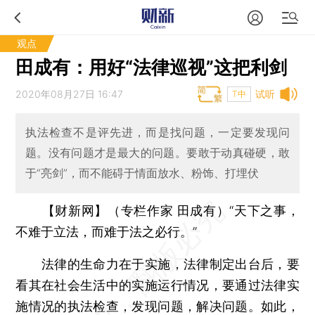
观点
田成有：用好“法律巡视”这把利剑
2020年08月27日 16:47
试听
T中
执法检查不是评先进，而是找问题，一定要发现问
题。没有问题才是最大的问题。要敢于动真碰硬，敢
于“亮剑”，而不能碍于情面放水、粉饰、打埋伏
【财新网】（专栏作家 田成有）
“天下之事，
不难于立法，而难于法之必行。”
法律的生命力在于实施，法律制定出台后，要
看其在社会生活中的实施运行情况，要通过法律实
施情况的执法检查，发现问题，解决问题。如此，