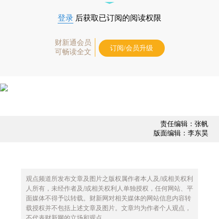
登录
后获取已订阅的阅读权限
财新通会员
订阅/会员升级
可畅读全文
责任编辑：张帆
版面编辑：李东昊
观点频道所发布文章及图片之版权属作者本人及/或相关权利
人所有，未经作者及/或相关权利人单独授权，任何网站、平
面媒体不得予以转载。财新网对相关媒体的网站信息内容转
载授权并不包括上述文章及图片。文章均为作者个人观点，
不代表财新网的立场和观点。