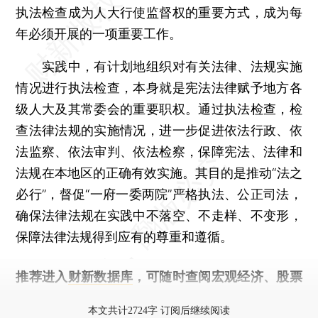
执法检查成为人大行使监督权的重要方式，成为每
年必须开展的一项重要工作。
实践中，有计划地组织对有关法律、法规实施
情况进行执法检查，本身就是宪法法律赋予地方各
级人大及其常委会的重要职权。通过执法检查，检
查法律法规的实施情况，进一步促进依法行政、依
法监察、依法审判、依法检察，保障宪法、法律和
法规在本地区的正确有效实施。其目的是推动“法之
必行”，督促“一府一委两院”严格执法、公正司法，
确保法律法规在实践中不落空、不走样、不变形，
保障法律法规得到应有的尊重和遵循。
推荐进入
财新数据库
，可随时查阅宏观经济、股票
债券、公司人物，财经数据尽在掌握。
本文共计2724字 订阅后继续阅读