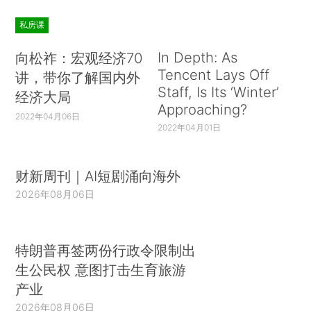
私房课
In Depth: As
向松祚：宏观经济70
Tencent Lays Off
讲，带你了解国内外
Staff, Is Its ‘Winter’
经济大局
Approaching?
2022年04月06日
2022年04月01日
财新周刊｜AI短剧涌向海外
2026年08月06日
特朗普再签两份行政令限制出
生公民权 意图打击生育旅游
产业
2026年08月06日