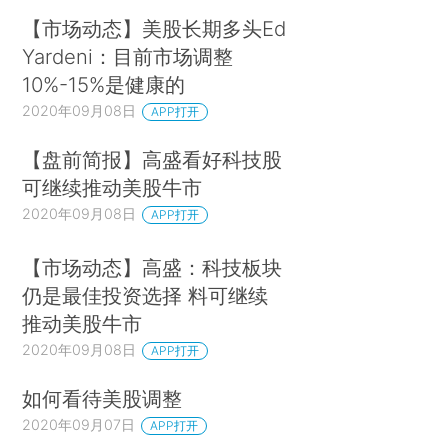
【市场动态】美股长期多头Ed
Yardeni：目前市场调整
10%-15%是健康的
2020年09月08日
APP打开
【盘前简报】高盛看好科技股
可继续推动美股牛市
2020年09月08日
APP打开
【市场动态】高盛：科技板块
仍是最佳投资选择 料可继续
推动美股牛市
2020年09月08日
APP打开
如何看待美股调整
2020年09月07日
APP打开