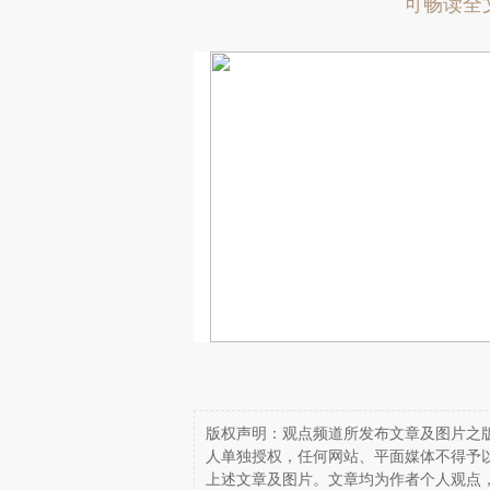
可畅读全
版权声明：观点频道所发布文章及图片之版
人单独授权，任何网站、平面媒体不得予
上述文章及图片。文章均为作者个人观点