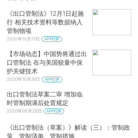
《出口管制法》12月1日起施
行 相关技术资料等数据纳入
管制物项
2020年10月17日
APP打开
【市场动态】中国势将通过出
口管制法 在与美国较量中保
护关键技术
2020年10月16日
APP打开
出口管制法草案二审 增加临
时管制期满后处置规定
2020年06月29日
APP打开
《出口管制法（草案）》解读（三）：管制政
策、管制清单、管制措施