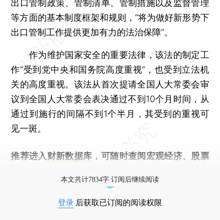
出口管制政策、管制清单、管制措施以及监督管理
等方面的基本制度框架和规则，“将为做好新形势下
出口管制工作提供更加有力的法治保障”。
作为维护国家安全的重要法律，该法的制定工
作“受到党中央和国务院高度重视”，也受到立法机
关的高度重视。该法从首次提请全国人大常委会审
议到全国人大常委会表决通过不到10个月时间，从
通过到施行的间隔不到1个半月，其受到的重视可
见一斑。
推荐进入
财新数据库
，可随时查阅宏观经济、股票
债券、公司人物，财经数据尽在掌握。
本文共计7834字 订阅后继续阅读
登录
后获取已订阅的阅读权限