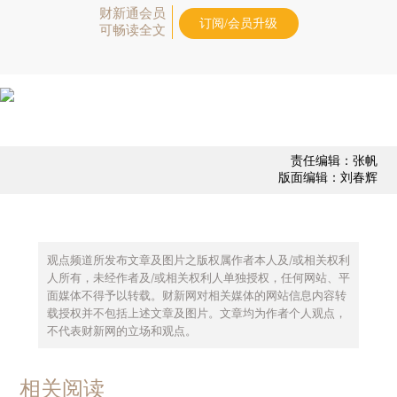
财新通会员
订阅/会员升级
可畅读全文
责任编辑：张帆
版面编辑：刘春辉
观点频道所发布文章及图片之版权属作者本人及/或相关权利
人所有，未经作者及/或相关权利人单独授权，任何网站、平
面媒体不得予以转载。财新网对相关媒体的网站信息内容转
载授权并不包括上述文章及图片。文章均为作者个人观点，
不代表财新网的立场和观点。
相关阅读