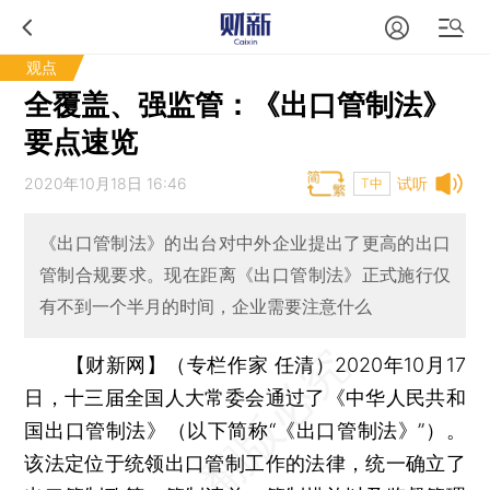
观点
全覆盖、强监管：《出口管制法》
要点速览
2020年10月18日 16:46
试听
T中
《出口管制法》的出台对中外企业提出了更高的出口
管制合规要求。现在距离《出口管制法》正式施行仅
有不到一个半月的时间，企业需要注意什么
【财新网】（专栏作家 任清）
2020年10月17
日，十三届全国人大常委会通过了《中华人民共和
国出口管制法》（以下简称“《出口管制法》”）。
该法定位于统领出口管制工作的法律，统一确立了