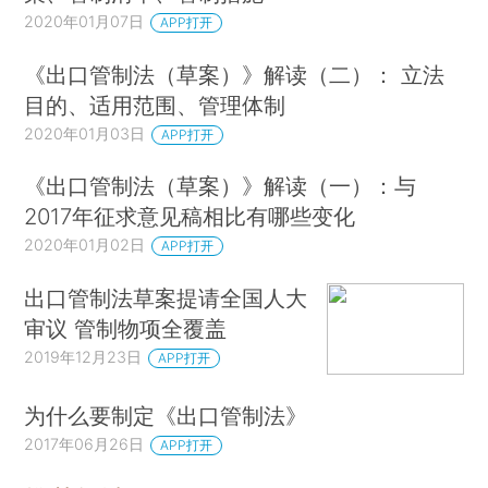
2020年01月07日
APP打开
《出口管制法（草案）》解读（二）： 立法
目的、适用范围、管理体制
2020年01月03日
APP打开
《出口管制法（草案）》解读（一）：与
2017年征求意见稿相比有哪些变化
2020年01月02日
APP打开
出口管制法草案提请全国人大
审议 管制物项全覆盖
2019年12月23日
APP打开
为什么要制定《出口管制法》
2017年06月26日
APP打开