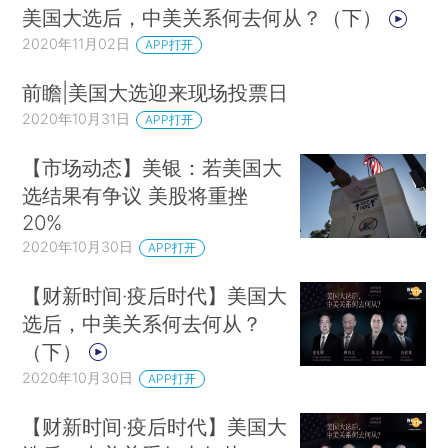
美国大选后，中美关系何去何从？（下）
2020年11月02日
APP打开
前瞻|美国大选迎来现场投票日
2020年10月31日
APP打开
【市场动态】美银：若美国大
选结果有争议 美股将重挫
20%
2020年10月30日
APP打开
【财新时间·疫后时代】美国大
选后，中美关系何去何从？
（下）
2020年10月30日
APP打开
【财新时间·疫后时代】美国大