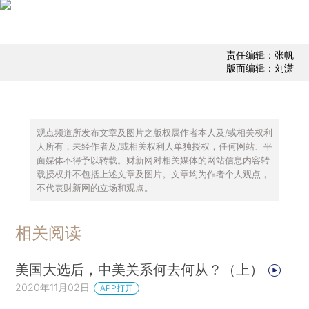
责任编辑：张帆
版面编辑：刘潇
观点频道所发布文章及图片之版权属作者本人及/或相关权利
人所有，未经作者及/或相关权利人单独授权，任何网站、平
面媒体不得予以转载。财新网对相关媒体的网站信息内容转
载授权并不包括上述文章及图片。文章均为作者个人观点，
不代表财新网的立场和观点。
相关阅读
美国大选后，中美关系何去何从？（上）
2020年11月02日
APP打开