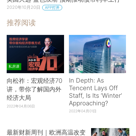
2020年10月20日
APP打开
推荐阅读
私房课
In Depth: As
向松祚：宏观经济70
Tencent Lays Off
讲，带你了解国内外
Staff, Is Its ‘Winter’
经济大局
Approaching?
2022年04月06日
2022年04月01日
最新财新周刊｜欧洲高温改变