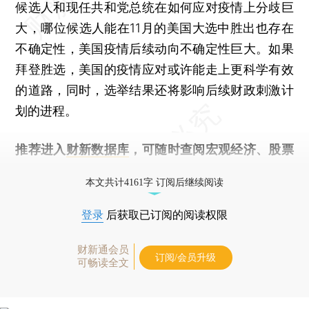
候选人和现任共和党总统在如何应对疫情上分歧巨
大，哪位候选人能在11月的美国大选中胜出也存在
不确定性，美国疫情后续动向不确定性巨大。如果
拜登胜选，美国的疫情应对或许能走上更科学有效
的道路，同时，选举结果还将影响后续财政刺激计
划的进程。
推荐进入
财新数据库
，可随时查阅宏观经济、股票
债券、公司人物，财经数据尽在掌握。
本文共计4161字 订阅后继续阅读
登录
后获取已订阅的阅读权限
财新通会员
订阅/会员升级
可畅读全文