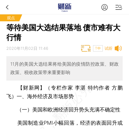
观点
等待美国大选结果落地 债市难有大
行情
2020年11月02日 11:46
试听
T中
11月的美国大选结果将给美国的疫情防控政策、财政
政策、税收政策带来重要影响
【财新网】（专栏作家 李湛 特约作者 方鹏
飞）一、海外经济及市场形势
（一）美国和欧洲经济回升势头充满不确定性
美国制造业PMI小幅回落，经济的表面回升或