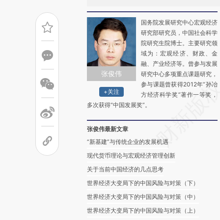
国务院发展研究中心宏观经济
研究部研究员，中国社会科学
院研究生院博士。主要研究领
域为：宏观经济、财政、金
融、产业经济等。曾参与发展
张俊伟
研究中心多项重点课题研究，
参与课题曾获得2012年“孙冶
+关注
方经济科学奖”著作一等奖，
多次获得“中国发展奖”。
张俊伟最新文章
“新基建”与传统企业的发展机遇
现代货币理论与宏观经济管理创新
关于当前中国经济的几点思考
世界经济大变局下的中国风险与对策（下）
世界经济大变局下的中国风险与对策（中）
世界经济大变局下的中国风险与对策（上）