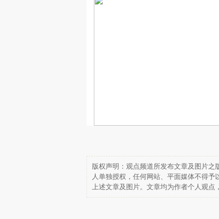
版权声明：观点频道所发布文章及图片之版
人单独授权，任何网站、平面媒体不得予
上述文章及图片。文章均为作者个人观点