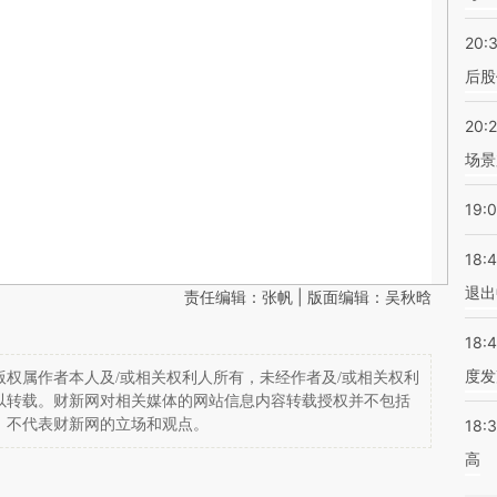
20:
后股
20:
场景
19:
18:
退出
责任编辑：张帆 | 版面编辑：吴秋晗
18:
度发
权属作者本人及/或相关权利人所有，未经作者及/或相关权利
以转载。财新网对相关媒体的网站信息内容转载授权并不包括
，不代表财新网的立场和观点。
18:
高