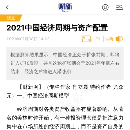
观点
2021中国经济周期与资产配置
2021年01月08日 14:23
试听
T中
根据测算结果显示，中国经济正处于扩张前期，即将
进入扩张后期，并且这轮扩张期会于2021年年底左右
结束，经济之后将进入滞涨期
【财新网】（专栏作家 肖立晟 特约作者 尤众
元）一、中国经济周期模型
经济周期对各类资产收益率有显著影响。从著
名的美林时钟开始，有一种投资理念便是把注意力
集中在市场所处的经济周期上，而不是资产自身的