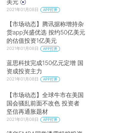
美元
2021年01月08日
APP打开
【市场动态】腾讯据称增持杂
货app兴盛优选 按约50亿美元
的估值投资1亿美元
2021年01月08日
APP打开
蓝思科技完成150亿元定增 国
资成投资主力
2021年01月08日
APP打开
【市场动态】全球牛市在美国
国会骚乱前面不改色 投资者
坚信再通胀题材
2021年01月08日
APP打开