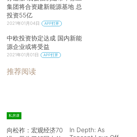
集团将合资建新能源基地 总
投资55亿
2021年01月04日
APP打开
中欧投资协定达成 国内新能
源企业或将受益
2021年01月01日
APP打开
推荐阅读
私房课
In Depth: As
向松祚：宏观经济70