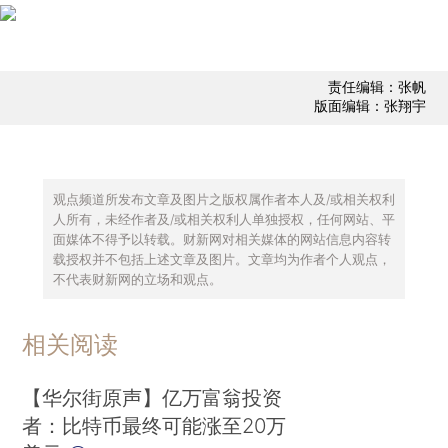
责任编辑：张帆
版面编辑：张翔宇
观点频道所发布文章及图片之版权属作者本人及/或相关权利
人所有，未经作者及/或相关权利人单独授权，任何网站、平
面媒体不得予以转载。财新网对相关媒体的网站信息内容转
载授权并不包括上述文章及图片。文章均为作者个人观点，
不代表财新网的立场和观点。
相关阅读
【华尔街原声】亿万富翁投资
者：比特币最终可能涨至20万