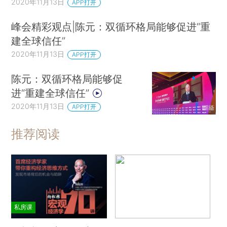
2020年11月13日
APP打开
峰会精彩观点|陈元：双循环格局能够促进“重
建全球信任”
2020年11月13日
APP打开
陈元：双循环格局能够促
进“重建全球信任”
2020年11月13日
APP打开
推荐阅读
私房课