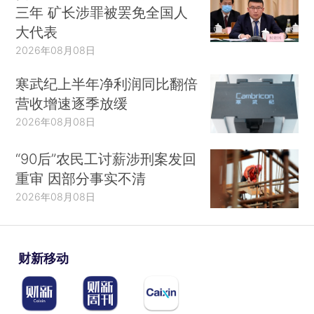
三年 矿长涉罪被罢免全国人
大代表
2026年08月08日
寒武纪上半年净利润同比翻倍
营收增速逐季放缓
2026年08月08日
“90后”农民工讨薪涉刑案发回
重审 因部分事实不清
2026年08月08日
财新移动