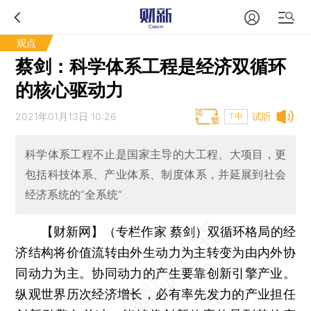
观点
蔡剑：科学体系工程是经济双循环
的核心驱动力
2021年01月13日 10:26
试听
T中
科学体系工程不止是国家主导的大工程、大项目，更
包括科技体系、产业体系、制度体系，并延展到社会
经济系统的“全系统”
【财新网】（专栏作家 蔡剑）
双循环格局的经
济结构将价值流转由外生动力为主转变为由内外协
同动力为主。协同动力的产生要靠创新引擎产业。
纵观世界历次经济增长，必有率先发力的产业担任