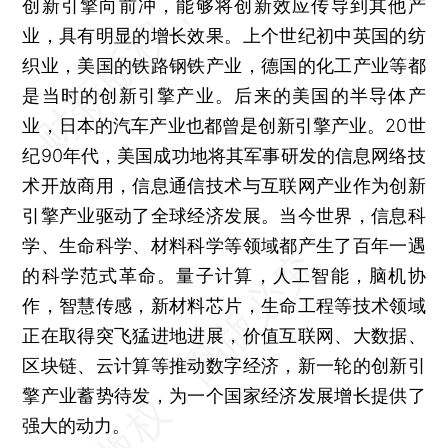
创新引擎向前冲，能够将创新效应传导到其他产
业，具有明显的增长效果。上个世纪初中英国的纺
织业，美国的铁路钢铁产业，德国的化工产业等都
是当时的创新引擎产业。后来的美国的半导体产
业，日本的汽车产业也都曾是创新引擎产业。20世
纪90年代，美国成功地将其军事研发的信息网络技
术开放商用，信息通信技术与互联网产业作为创新
引擎产业驱动了全球经济发展。当今世界，信息科
学、生命科学、材料科学等领域都产生了百年一遇
的科学范式革命。量子计算，人工智能，脑机协
作，智慧传感，新材料芯片，生命工程等技术领域
正在取得突飞猛进地进展，价值互联网、大数据、
区块链、云计算等推动数字经济，新一轮的创新引
擎产业蓄势待发，为一个国家经济发展增长提供了
强大的动力。