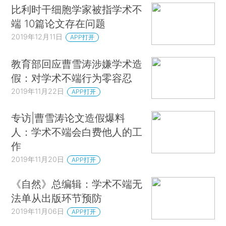
比利时干细胞学家被指学术不
端 10篇论文存在问题
2019年12月11日
APP打开
教育部回应曹雪涛涉嫌学术造
假：对学术不端行为零容忍
2019年11月22日
APP打开
专访|曹雪涛论文造假爆料
人：学术不端会白费他人的工
作
2019年11月20日
APP打开
《自然》总编辑：学术不端无
法单从出版环节预防
2019年11月06日
APP打开