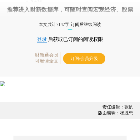
推荐进入
财新数据库
，可随时查阅宏观经济、股票
债券、公司人物，财经数据尽在掌握。
本文共计7147字 订阅后继续阅读
登录
后获取已订阅的阅读权限
财新通会员
订阅/会员升级
可畅读全文
责任编辑：张帆
版面编辑：杨胜忠