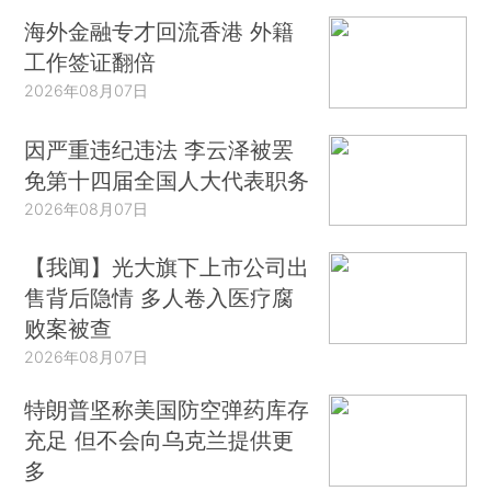
海外金融专才回流香港 外籍
工作签证翻倍
2026年08月07日
因严重违纪违法 李云泽被罢
免第十四届全国人大代表职务
2026年08月07日
【我闻】光大旗下上市公司出
售背后隐情 多人卷入医疗腐
败案被查
2026年08月07日
特朗普坚称美国防空弹药库存
充足 但不会向乌克兰提供更
多