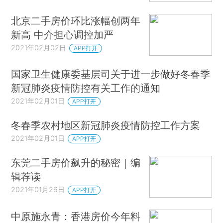
北京二手房价环比涨幅创两年
新高 中介担心调控加严
2021年02月02日
APP打开
国家卫生健康委基层司关于进一步做好冬春季
新冠肺炎疫情防控有关工作的通知
2021年02月01日
APP打开
冬春季农村地区新冠肺炎疫情防控工作方案
2021年02月01日
APP打开
东莞二手房价飙升的秘密｜编
辑荐读
2021年01月26日
APP打开
中原施永青：香港房价今年料