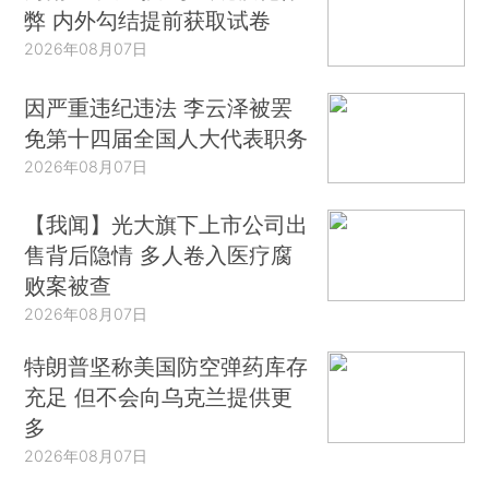
弊 内外勾结提前获取试卷
2026年08月07日
因严重违纪违法 李云泽被罢
免第十四届全国人大代表职务
2026年08月07日
【我闻】光大旗下上市公司出
售背后隐情 多人卷入医疗腐
败案被查
2026年08月07日
特朗普坚称美国防空弹药库存
充足 但不会向乌克兰提供更
多
2026年08月07日