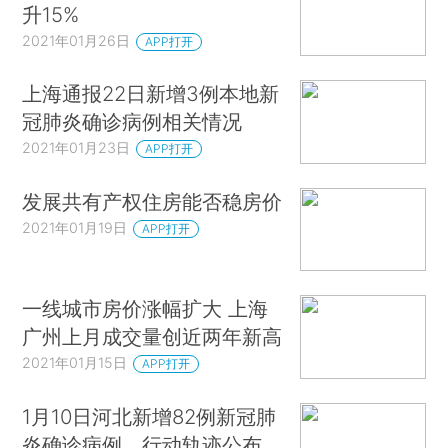
升15%
2021年01月26日
APP打开
上海通报22日新增3例本地新
冠肺炎确诊病例相关情况
2021年01月23日
APP打开
发展共有产权住房能否稳房价
2021年01月19日
APP打开
一线城市房价涨幅扩大 上海
广州上月成交量创近两年新高
2021年01月15日
APP打开
1月10日河北新增82例新冠肺
炎确诊病例，行动轨迹公布