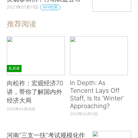
2021年01月11日
APP打开
推荐阅读
私房课
In Depth: As
向松祚：宏观经济70
Tencent Lays Off
讲，带你了解国内外
Staff, Is Its ‘Winter’
经济大局
Approaching?
2022年04月06日
2022年04月01日
河南“三支一扶”考试规模化作