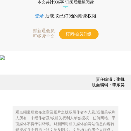
本文共计936字 订阅后继续阅读
登录
后获取已订阅的阅读权限
财新通会员
订阅/会员升级
可畅读全文
责任编辑：张帆
版面编辑：李东昊
观点频道所发布文章及图片之版权属作者本人及/或相关权利
人所有，未经作者及/或相关权利人单独授权，任何网站、平
面媒体不得予以转载。财新网对相关媒体的网站信息内容转
载授权并不包括上述文章及图片。文章均为作者个人观点，