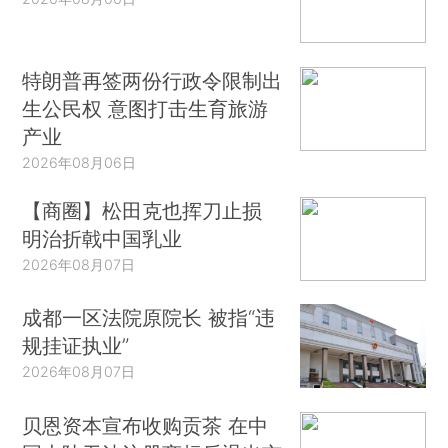
特朗普再签两份行政令限制出
生公民权 意图打击生育旅游
产业
2026年08月06日
【商圈】松田克也挥刀止损
明治折戟中国乳业
2026年08月07日
成都一区法院原院长 被指“违
规挂证执业”
2026年08月07日
贝恩资本宣布收购贡茶 在中