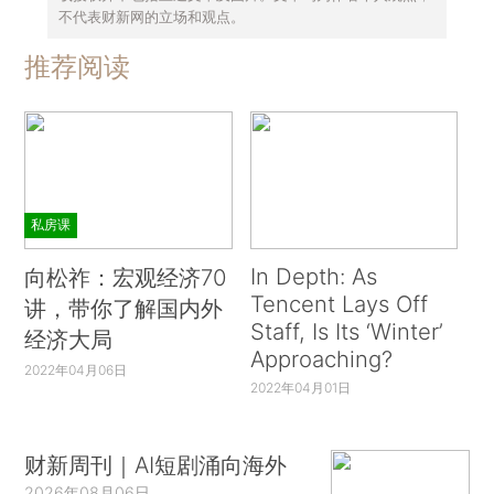
不代表财新网的立场和观点。
推荐阅读
私房课
In Depth: As
向松祚：宏观经济70
Tencent Lays Off
讲，带你了解国内外
Staff, Is Its ‘Winter’
经济大局
Approaching?
2022年04月06日
2022年04月01日
财新周刊｜AI短剧涌向海外
2026年08月06日