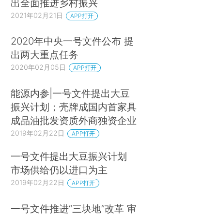
出全面推进乡村振兴
2021年02月21日
APP打开
2020年中央一号文件公布 提
出两大重点任务
2020年02月05日
APP打开
能源内参|一号文件提出大豆
振兴计划；壳牌成国内首家具
成品油批发资质外商独资企业
2019年02月22日
APP打开
一号文件提出大豆振兴计划
市场供给仍以进口为主
2019年02月22日
APP打开
一号文件推进“三块地”改革 审