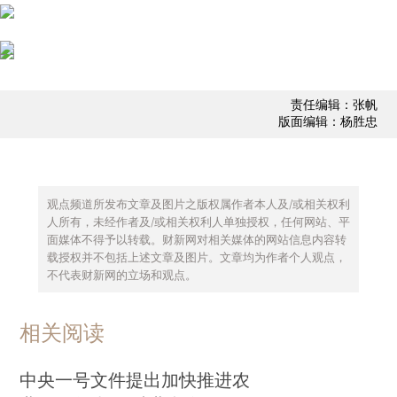
责任编辑：张帆
版面编辑：杨胜忠
观点频道所发布文章及图片之版权属作者本人及/或相关权利
人所有，未经作者及/或相关权利人单独授权，任何网站、平
面媒体不得予以转载。财新网对相关媒体的网站信息内容转
载授权并不包括上述文章及图片。文章均为作者个人观点，
不代表财新网的立场和观点。
相关阅读
中央一号文件提出加快推进农