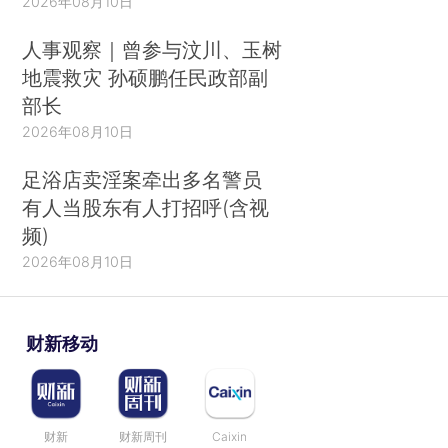
2026年08月10日
人事观察｜曾参与汶川、玉树
地震救灾 孙硕鹏任民政部副
部长
2026年08月10日
足浴店卖淫案牵出多名警员
有人当股东有人打招呼(含视
频)
2026年08月10日
财新移动
财新
财新周刊
Caixin