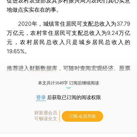
促进农村农业部及其乡村振兴局为农民们真心实意
地做点实实在在的事。
2020年，城镇常住居民可支配总收入为37.79
万亿元，农村常住居民可支配总收入为9.24万亿
元，农村居民总收入只是城乡居民总收入的
19.65%。
推荐进入
财新数据库
，可随时查阅宏观经济、股票
债券、公司人物，财经数据尽在掌握。
本文共计1649字 订阅后继续阅读
登录
后获取已订阅的阅读权限
财新通会员
订阅/会员升级
可畅读全文