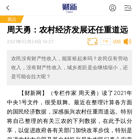
观点
周天勇：农村经济发展还任重道远
2021年02月24日 14:27
试听
T中
农民没有财产性收入，能富裕起来吗？农民仅有劳动
收入，没有财产性收入，城乡差距是会继续缩小，还
是可能会拉大呢？
【财新网】（专栏作家 周天勇）
读了2021年
中央1号文件，很受鼓舞。最近在整理计算各方面
的国民经济数据，深感振兴农村任重而道远。特别
将自己整理的有关三农的下列数据，在此予以分
享，以促进政府各有关部门加快改革步伐，特别是