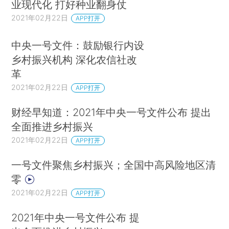
业现代化 打好种业翻身仗
2021年02月22日
APP打开
中央一号文件：鼓励银行内设
乡村振兴机构 深化农信社改
革
2021年02月22日
APP打开
财经早知道：2021年中央一号文件公布 提出
全面推进乡村振兴
2021年02月22日
APP打开
一号文件聚焦乡村振兴；全国中高风险地区清
零
2021年02月22日
APP打开
2021年中央一号文件公布 提