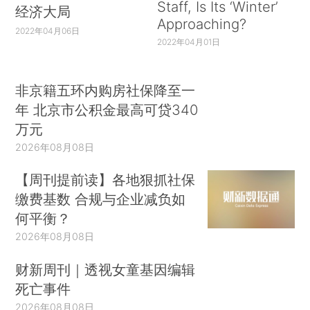
Staff, Is Its ‘Winter’
经济大局
Approaching?
2022年04月06日
2022年04月01日
非京籍五环内购房社保降至一
年 北京市公积金最高可贷340
万元
2026年08月08日
【周刊提前读】各地狠抓社保
缴费基数 合规与企业减负如
何平衡？
2026年08月08日
财新周刊｜透视女童基因编辑
死亡事件
2026年08月08日