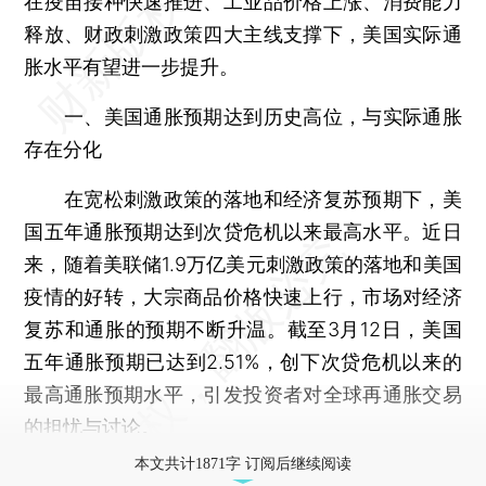
在疫苗接种快速推进、工业品价格上涨、消费能力
释放、财政刺激政策四大主线支撑下，美国实际通
胀水平有望进一步提升。
一、美国通胀预期达到历史高位，与实际通胀
存在分化
在宽松刺激政策的落地和经济复苏预期下，美
国五年通胀预期达到次贷危机以来最高水平。近日
来，随着美联储1.9万亿美元刺激政策的落地和美国
疫情的好转，大宗商品价格快速上行，市场对经济
复苏和通胀的预期不断升温。截至3月12日，美国
五年通胀预期已达到2.51%，创下次贷危机以来的
最高通胀预期水平，引发投资者对全球再通胀交易
的担忧与讨论。
本文共计1871字 订阅后继续阅读