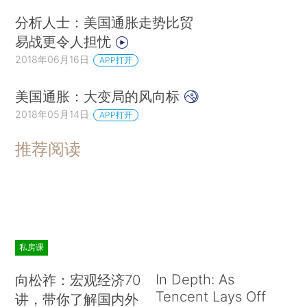
分析人士：美国通胀走势比贸
易战更令人担忧
2018年06月16日
APP打开
美国通胀：大变局的风向标
2018年05月14日
APP打开
推荐阅读
私房课
In Depth: As
向松祚：宏观经济70
Tencent Lays Off
讲，带你了解国内外