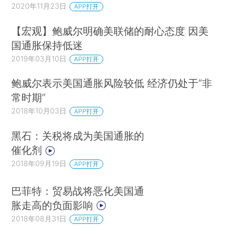
2020年11月23日
APP打开
【宏观】鲍威尔明确美联储的耐心态度 因美
国通胀保持低迷
2019年03月10日
APP打开
鲍威尔表示美国通胀风险较低 经济仍处于“非
常时期”
2018年10月03日
APP打开
黑石：关税将成为美国通胀的
催化剂
2018年09月19日
APP打开
巴菲特：贸易战将恶化美国通
胀走高的负面影响
2018年08月31日
APP打开