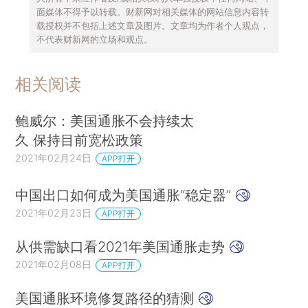
面媒体不得予以转载。财新网对相关媒体的网站信息内容转
载授权并不包括上述文章及图片。文章均为作者个人观点，
不代表财新网的立场和观点。
相关阅读
鲍威尔：美国通胀不会持续太
久 保持目前宽松政策
2021年02月24日
APP打开
中国出口如何成为美国通胀“稳定器”
2021年02月23日
APP打开
从供需缺口看2021年美国通胀走势
2021年02月08日
APP打开
美国通胀环境修复路径的猜测