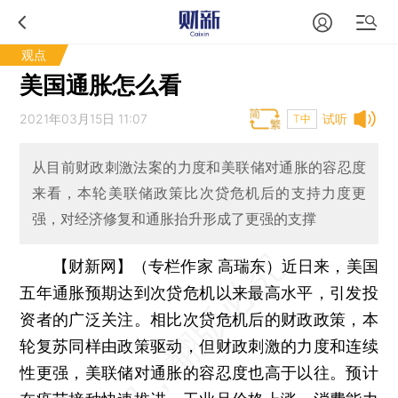
观点
美国通胀怎么看
2021年03月15日 11:07
试听
T中
从目前财政刺激法案的力度和美联储对通胀的容忍度
来看，本轮美联储政策比次贷危机后的支持力度更
强，对经济修复和通胀抬升形成了更强的支撑
【财新网】（专栏作家 高瑞东）
近日来，美国
五年通胀预期达到次贷危机以来最高水平，引发投
资者的广泛关注。相比次贷危机后的财政政策，本
轮复苏同样由政策驱动，但财政刺激的力度和连续
性更强，美联储对通胀的容忍度也高于以往。预计