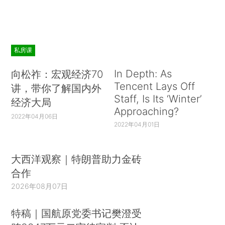
私房课
In Depth: As
向松祚：宏观经济70
Tencent Lays Off
讲，带你了解国内外
Staff, Is Its ‘Winter’
经济大局
Approaching?
2022年04月06日
2022年04月01日
大西洋观察｜特朗普助力金砖
合作
2026年08月07日
特稿｜国航原党委书记樊澄受