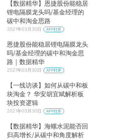
【数据精华】恩捷股份能稳居
锂电隔膜龙头吗/基金经理的
碳中和淘金思路
2021年03月30日
APP打开
恩捷股份能稳居锂电隔膜龙头
吗/基金经理的碳中和淘金思
路｜数据精华
2021年03月30日
APP打开
【一线访谈】如何从碳中和板
块淘金？ 华安胡宜斌解析板
块投资逻辑
2021年03月30日
APP打开
【数据精华】海螺水泥能否回
归高增长/从碳中和角度解析