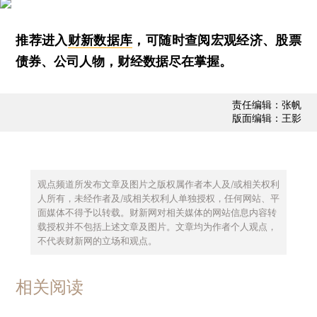
推荐进入
财新数据库
，可随时查阅宏观经济、股票
债券、公司人物，财经数据尽在掌握。
责任编辑：张帆
版面编辑：王影
观点频道所发布文章及图片之版权属作者本人及/或相关权利
人所有，未经作者及/或相关权利人单独授权，任何网站、平
面媒体不得予以转载。财新网对相关媒体的网站信息内容转
载授权并不包括上述文章及图片。文章均为作者个人观点，
不代表财新网的立场和观点。
相关阅读