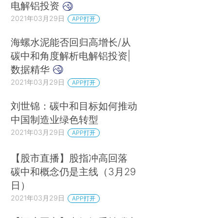
电解铝投资
2021年03月29日
APP打开
海螺水泥能否回归高增长/从
碳中和角度解析电解铝投资|
数据精华
2021年03月29日
APP打开
刘世锦：碳中和目标如何推动
中国制造业绿色转型
2021年03月29日
APP打开
【股市直播】股指冲高回落
碳中和概念仍是主线（3月29
日）
2021年03月29日
APP打开