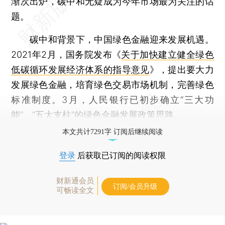
渐次出炉，碳中和无疑成为今年市场最为关注的话
题。
碳中和背景下，中国绿色金融迎来发展机遇。
2021年2月，国务院发布《
关于加快建立健全绿色
低碳循环发展经济体系的指导意见
》，提出要大力
发展绿色金融，培育绿色交易市场机制，完善绿色
标准制度。3月，人民银行已初步确立“三大功
能”、“五大支柱”的绿色金融发展政策思路。
本文共计7291字 订阅后继续阅读
登录
后获取已订阅的阅读权限
财新通会员
订阅/会员升级
可畅读全文