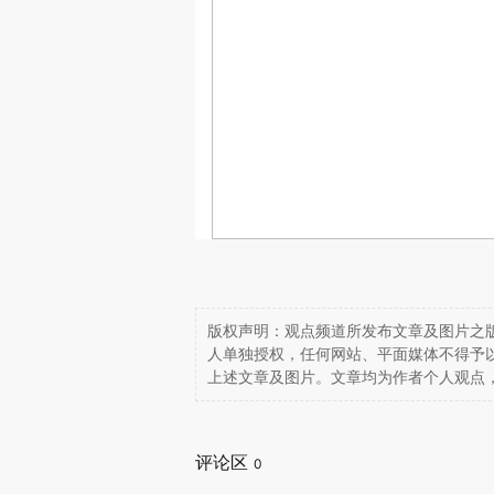
版权声明：观点频道所发布文章及图片之版
人单独授权，任何网站、平面媒体不得予
上述文章及图片。文章均为作者个人观点
评论区
0