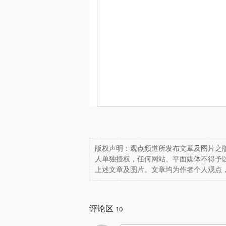
版权声明：观点频道所发布文章及图片之版
人单独授权，任何网站、平面媒体不得予
上述文章及图片。文章均为作者个人观点
评论区
10