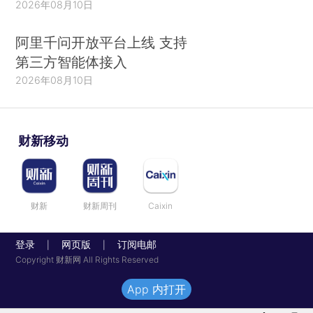
2026年08月10日
阿里千问开放平台上线 支持
第三方智能体接入
2026年08月10日
财新移动
财新
财新周刊
Caixin
登录
网页版
订阅电邮
|
|
Copyright 财新网 All Rights Reserved
App 内打开