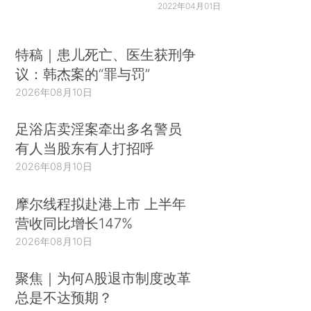
2022年04月01日
特稿｜患儿死亡、医生获刑争
议：韩杰案的“罪与罚”
2026年08月10日
足浴店卖淫案牵出多名警员
有人当股东有人打招呼
2026年08月10日
摩尔线程拟赴港上市 上半年
营收同比增长147%
2026年08月10日
聚焦｜为何A股退市制度改革
总是不达预期？