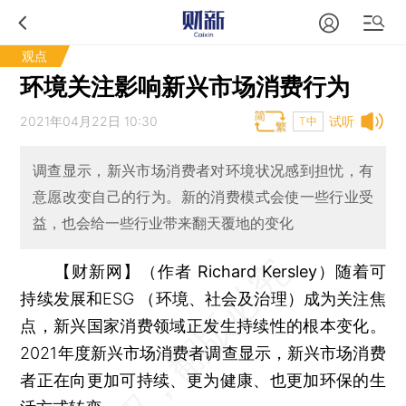
观点
环境关注影响新兴市场消费行为
2021年04月22日 10:30
试听
T中
调查显示，新兴市场消费者对环境状况感到担忧，有
意愿改变自己的行为。新的消费模式会使一些行业受
益，也会给一些行业带来翻天覆地的变化
【财新网】（作者 Richard Kersley）
随着可
持续发展和ESG （环境、社会及治理）成为关注焦
点，新兴国家消费领域正发生持续性的根本变化。
2021年度新兴市场消费者调查显示，新兴市场消费
者正在向更加可持续、更为健康、也更加环保的生