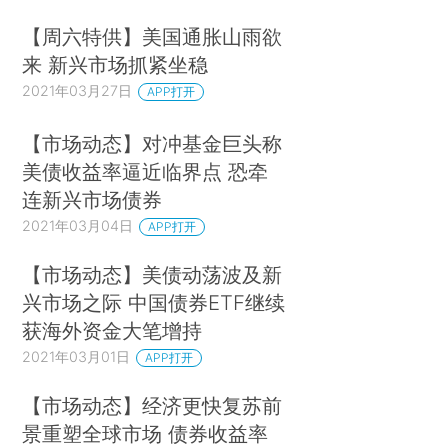
【周六特供】美国通胀山雨欲
来 新兴市场抓紧坐稳
2021年03月27日
APP打开
【市场动态】对冲基金巨头称
美债收益率逼近临界点 恐牵
连新兴市场债券
2021年03月04日
APP打开
【市场动态】美债动荡波及新
兴市场之际 中国债券ETF继续
获海外资金大笔增持
2021年03月01日
APP打开
【市场动态】经济更快复苏前
景重塑全球市场 债券收益率