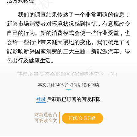
活方式转变。
我们的调查结果传达了一个非常明确的信息：
新兴市场消费者对环境状况感到担忧，有意愿改变
自己的行为。新的消费模式会使一些行业受益，也
会给一些行业带来翻天覆地的变化。我们确定了可
能影响新兴国家消费的三大主题：新能源汽车、绿
色出行及健康生活。
环保考量是否会影响您的消费决定？（%）
本文共计1406字 订阅后继续阅读
登录
后获取已订阅的阅读权限
财新通会员
订阅/会员升级
可畅读全文