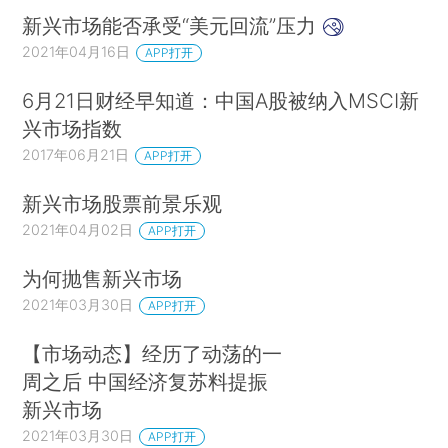
新兴市场能否承受“美元回流”压力
2021年04月16日
APP打开
6月21日财经早知道：中国A股被纳入MSCI新
兴市场指数
2017年06月21日
APP打开
新兴市场股票前景乐观
2021年04月02日
APP打开
为何抛售新兴市场
2021年03月30日
APP打开
【市场动态】经历了动荡的一
周之后 中国经济复苏料提振
新兴市场
2021年03月30日
APP打开