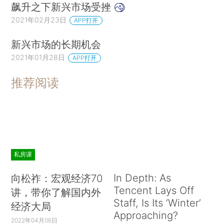
飙升之下新兴市场受挫
2021年02月23日
APP打开
新兴市场的长期机会
2021年01月28日
APP打开
推荐阅读
私房课
In Depth: As
向松祚：宏观经济70
Tencent Lays Off
讲，带你了解国内外
Staff, Is Its ‘Winter’
经济大局
Approaching?
2022年04月06日