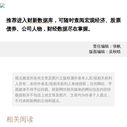
推荐进入
财新数据库
，可随时查阅宏观经济、股票
债券、公司人物，财经数据尽在掌握。
责任编辑：张帆
版面编辑：吴秋晗
观点频道所发布文章及图片之版权属作者本人及/或相关权利
人所有，未经作者及/或相关权利人单独授权，任何网站、平
面媒体不得予以转载。财新网对相关媒体的网站信息内容转
载授权并不包括上述文章及图片。文章均为作者个人观点，
不代表财新网的立场和观点。
相关阅读