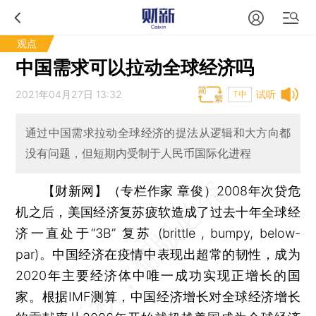
观点
中国需求可以拉动全球经济吗
2021年04月27日 13:32
试听
T中
通过中国需求拉动全球经济的提法从逻辑和大方向都
没有问题，但短期内受制于人民币国际化进程
【财新网】（专栏作家 章俊）
2008年次贷危
机之后，美国经济复苏疲软造成了过去十年全球经
济一直处于“3B” 复苏 (brittle , bumpy, below-
par)。中国经济在疫情中表现出超常的韧性，成为
2020年主要经济体中唯一成功实现正增长的国
家。根据IMF测算，中国经济增长对全球经济增长