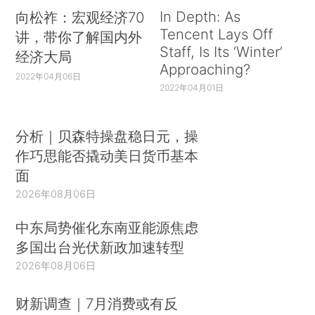
In Depth: As
向松祚：宏观经济70
Tencent Lays Off
讲，带你了解国内外
Staff, Is Its ‘Winter’
经济大局
Approaching?
2022年04月06日
2022年04月01日
分析｜贝森特操盘稳日元，操
作巧思能否撬动美日货币基本
面
2026年08月06日
中东局势催化东南亚能源焦虑
多国出台光伏新政加速转型
2026年08月06日
财新调查｜7月消费或有反