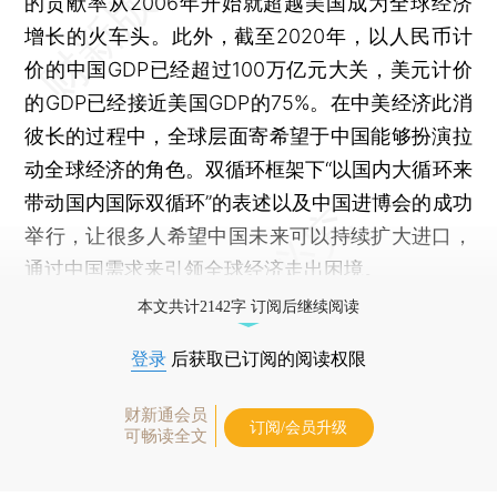
的贡献率从2006年开始就超越美国成为全球经济
增长的火车头。此外，截至2020年，以人民币计
价的中国GDP已经超过100万亿元大关，美元计价
的GDP已经接近美国GDP的75%。在中美经济此消
彼长的过程中，全球层面寄希望于中国能够扮演拉
动全球经济的角色。双循环框架下“以国内大循环来
带动国内国际双循环”的表述以及中国进博会的成功
举行，让很多人希望中国未来可以持续扩大进口，
通过中国需求来引领全球经济走出困境。
本文共计2142字 订阅后继续阅读
登录
后获取已订阅的阅读权限
财新通会员
订阅/会员升级
可畅读全文