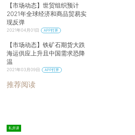
【市场动态】世贸组织预计
2021年全球经济和商品贸易实
现反弹
2021年04月01日
APP打开
【市场动态】铁矿石期货大跌
海运供应上升且中国需求恐降
温
2021年03月09日
APP打开
推荐阅读
私房课