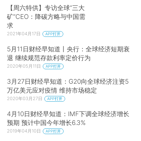
【周六特供】专访全球“三大
矿”CEO：降碳方略与中国需
求
2021年04月17日
APP打开
5月11日财经早知道丨央行：全球经济短期衰
退 继续规范存款利率定价行为
2020年05月11日
APP打开
3月27日财经早知道：G20向全球经济注资5
万亿美元应对疫情 维持市场稳定
2020年03月27日
APP打开
4月10日财经早知道：IMF下调全球经济增长
预期 预计中国今年增长6.3%
2019年04月10日
APP打开