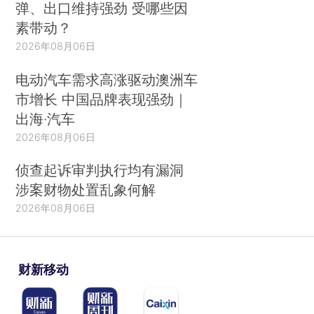
弹、出口维持强劲 受哪些因
素带动？
2026年08月06日
电动汽车需求高涨驱动澳洲车
市增长 中国品牌表现强劲｜
出海·汽车
2026年08月06日
侦查起诉审判执行均有漏洞
涉案财物处置乱象何解
2026年08月06日
财新移动