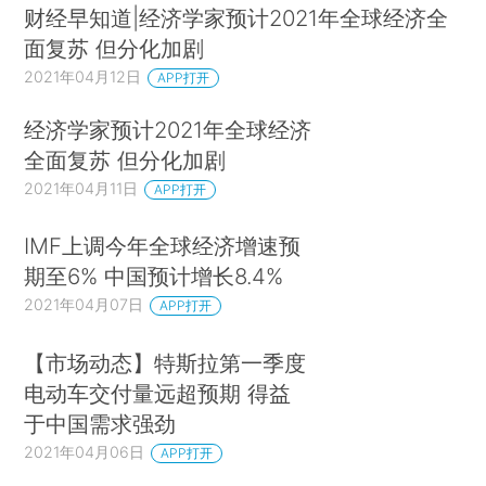
财经早知道|经济学家预计2021年全球经济全
面复苏 但分化加剧
2021年04月12日
APP打开
经济学家预计2021年全球经济
全面复苏 但分化加剧
2021年04月11日
APP打开
IMF上调今年全球经济增速预
期至6% 中国预计增长8.4%
2021年04月07日
APP打开
【市场动态】特斯拉第一季度
电动车交付量远超预期 得益
于中国需求强劲
2021年04月06日
APP打开