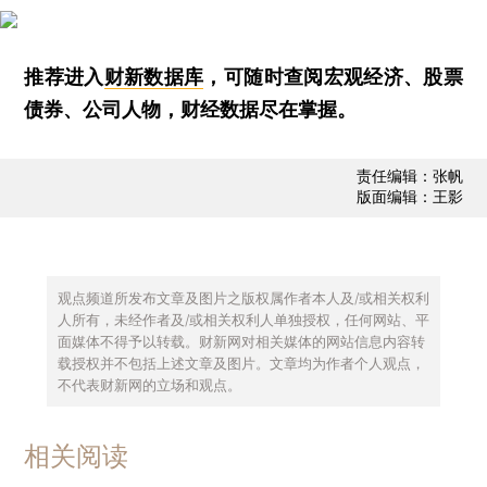
推荐进入
财新数据库
，可随时查阅宏观经济、股票
债券、公司人物，财经数据尽在掌握。
责任编辑：张帆
版面编辑：王影
观点频道所发布文章及图片之版权属作者本人及/或相关权利
人所有，未经作者及/或相关权利人单独授权，任何网站、平
面媒体不得予以转载。财新网对相关媒体的网站信息内容转
载授权并不包括上述文章及图片。文章均为作者个人观点，
不代表财新网的立场和观点。
相关阅读