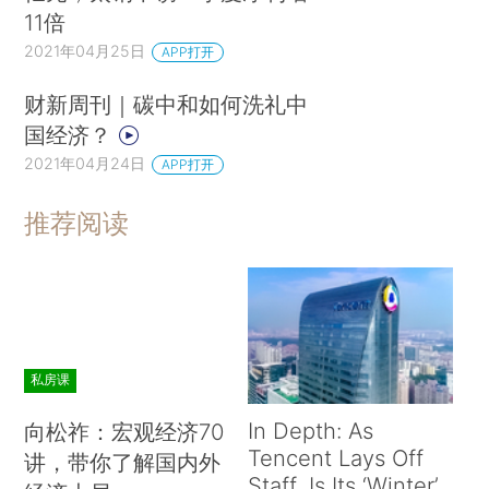
11倍
2021年04月25日
APP打开
财新周刊｜碳中和如何洗礼中
国经济？
2021年04月24日
APP打开
推荐阅读
私房课
In Depth: As
向松祚：宏观经济70
Tencent Lays Off
讲，带你了解国内外
Staff, Is Its ‘Winter’