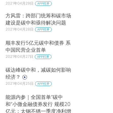
2021年04月29日
APP打开
方风雷：跨部门统筹和碳市场
建设是碳中和亟待解决问题
2021年04月28日
APP打开
顺丰发行5亿元碳中和债券 系
中国民营企业首单
2021年04月27日
APP打开
碳达峰碳中和，减碳如何影响
经济？
2021年04月25日
APP打开
能源内参｜全国首单“碳中
和”小微金融债券发行 规模20
亿元；太钢不锈一季度净利增