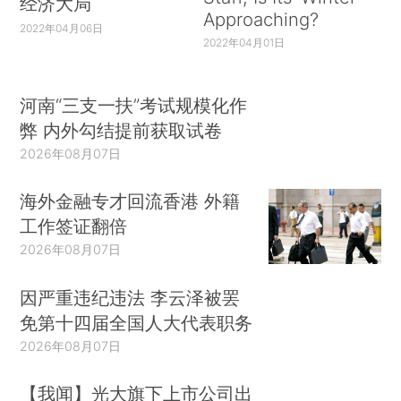
经济大局
Approaching?
2022年04月06日
2022年04月01日
河南“三支一扶”考试规模化作
弊 内外勾结提前获取试卷
2026年08月07日
海外金融专才回流香港 外籍
工作签证翻倍
2026年08月07日
因严重违纪违法 李云泽被罢
免第十四届全国人大代表职务
2026年08月07日
【我闻】光大旗下上市公司出