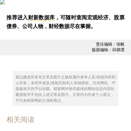
推荐进入
财新数据库
，可随时查阅宏观经济、股票
债券、公司人物，财经数据尽在掌握。
责任编辑：张帆
版面编辑：邱祺璞
观点频道所发布文章及图片之版权属作者本人及/或相关权利
人所有，未经作者及/或相关权利人单独授权，任何网站、平
面媒体不得予以转载。财新网对相关媒体的网站信息内容转
载授权并不包括上述文章及图片。文章均为作者个人观点，
不代表财新网的立场和观点。
相关阅读