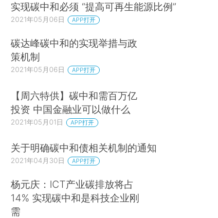
实现碳中和必须 “提高可再生能源比例”
2021年05月06日
APP打开
碳达峰碳中和的实现举措与政
策机制
2021年05月06日
APP打开
【周六特供】碳中和需百万亿
投资 中国金融业可以做什么
2021年05月01日
APP打开
关于明确碳中和债相关机制的通知
2021年04月30日
APP打开
杨元庆：ICT产业碳排放将占
14% 实现碳中和是科技企业刚
需