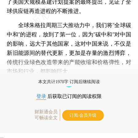
了美国大规模基建计划提案的最终提出，见证了全
球供应链再造进程的不断推进。
全球朱格拉周期三大推动力中，我们将“全球碳
中和”的进程，放到了第一位，因为“碳中和”对中国
的影响，远大于其他国家，这对中国来说，不仅是
新旧能源间的替代更新，更加是存量的激烈博弈，
传统行业绿色改造带来的产能收缩和价格弹性，对
市场和行业，都影响巨大。
本文共计1970字 订阅后继续阅读
登录
后获取已订阅的阅读权限
财新通会员
订阅/会员升级
可畅读全文