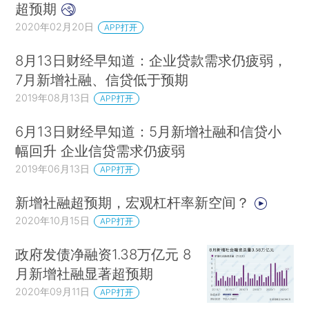
超预期
2020年02月20日
APP打开
8月13日财经早知道：企业贷款需求仍疲弱，
7月新增社融、信贷低于预期
2019年08月13日
APP打开
6月13日财经早知道：5月新增社融和信贷小
幅回升 企业信贷需求仍疲弱
2019年06月13日
APP打开
新增社融超预期，宏观杠杆率新空间？
2020年10月15日
APP打开
政府发债净融资1.38万亿元 8
月新增社融显著超预期
2020年09月11日
APP打开