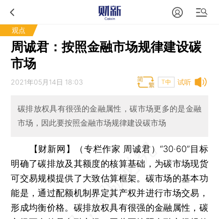
观点
周诚君：按照金融市场规律建设碳
市场
2021年05月14日 18:03
试听
T中
碳排放权具有很强的金融属性，碳市场更多的是金融
市场，因此要按照金融市场规律建设碳市场
【财新网】（专栏作家 周诚君）
“30·60”目标
明确了碳排放及其额度的核算基础，为碳市场现货
可交易规模提供了大致估算框架。碳市场的基本功
能是，通过配额机制界定其产权并进行市场交易，
形成均衡价格。碳排放权具有很强的金融属性，碳