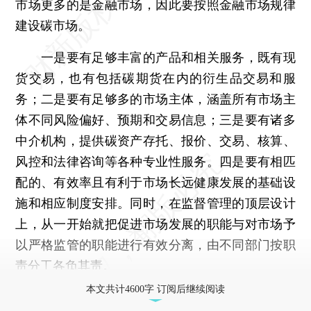
市场更多的是金融市场，因此要按照金融市场规律
建设碳市场。
一是要有足够丰富的产品和相关服务，既有现
货交易，也有包括碳期货在内的衍生品交易和服
务；二是要有足够多的市场主体，涵盖所有市场主
体不同风险偏好、预期和交易信息；三是要有诸多
中介机构，提供碳资产存托、报价、交易、核算、
风控和法律咨询等各种专业性服务。四是要有相匹
配的、有效率且有利于市场长远健康发展的基础设
施和相应制度安排。同时，在监督管理的顶层设计
上，从一开始就把促进市场发展的职能与对市场予
以严格监管的职能进行有效分离，由不同部门按职
责分工各负其责。
本文共计4600字 订阅后继续阅读