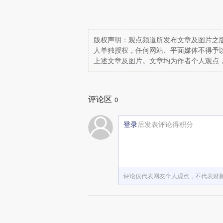
版权声明：观点频道所发布文章及图片之版
人单独授权，任何网站、平面媒体不得予
上述文章及图片。文章均为作者个人观点
评论区
0
登录
后发表评论得积分
评论仅代表网友个人观点，不代表财