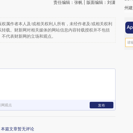
责任编辑：张帆 | 版面编辑：刘潇
州建
权属作者本人及/或相关权利人所有，未经作者及/或相关权利
以转载。财新网对相关媒体的网站信息内容转载授权并不包括
，不代表财新网的立场和观点。
新网观点
发布
本篇文章暂无评论