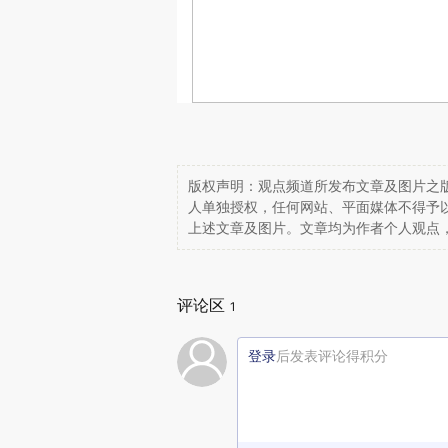
版权声明：观点频道所发布文章及图片之版
人单独授权，任何网站、平面媒体不得予
上述文章及图片。文章均为作者个人观点
评论区
1
登录
后发表评论得积分