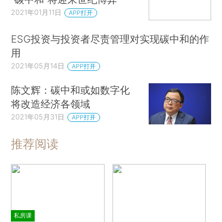
2021年01月11日
APP打开
ESG投资与投资者尽责管理对实现碳中和的作
用
2021年05月14日
APP打开
陈文辉：碳中和或如数字化
将改造经济各领域
2021年05月31日
APP打开
推荐阅读
私房课