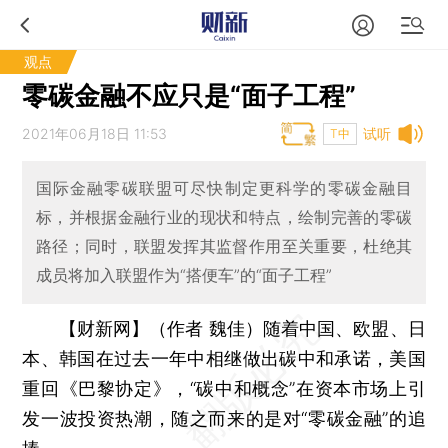
观点
零碳金融不应只是“面子工程”
2021年06月18日 11:53
试听
T中
国际金融零碳联盟可尽快制定更科学的零碳金融目
标，并根据金融行业的现状和特点，绘制完善的零碳
路径；同时，联盟发挥其监督作用至关重要，杜绝其
成员将加入联盟作为“搭便车”的“面子工程”
【财新网】（作者 魏佳）
随着中国、欧盟、日
本、韩国在过去一年中相继做出碳中和承诺，美国
重回《巴黎协定》，“碳中和概念”在资本市场上引
发一波投资热潮，随之而来的是对“零碳金融”的追