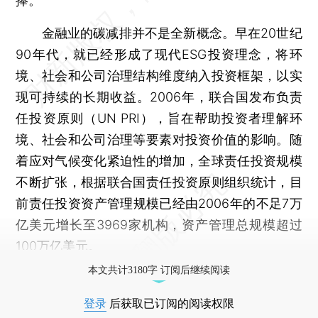
捧。
金融业的碳减排并不是全新概念。早在20世纪
90年代，就已经形成了现代ESG投资理念，将环
境、社会和公司治理结构维度纳入投资框架，以实
现可持续的长期收益。2006年，联合国发布负责
任投资原则（UN PRI），旨在帮助投资者理解环
境、社会和公司治理等要素对投资价值的影响。随
着应对气候变化紧迫性的增加，全球责任投资规模
不断扩张，根据联合国责任投资原则组织统计，目
前责任投资资产管理规模已经由2006年的不足7万
亿美元增长至3969家机构，资产管理总规模超过
100万亿美元。
本文共计3180字 订阅后继续阅读
登录
后获取已订阅的阅读权限