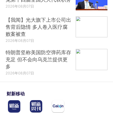
2026年08月07日
【我闻】光大旗下上市公司出
售背后隐情 多人卷入医疗腐
败案被查
2026年08月07日
特朗普坚称美国防空弹药库存
充足 但不会向乌克兰提供更
多
2026年08月07日
财新移动