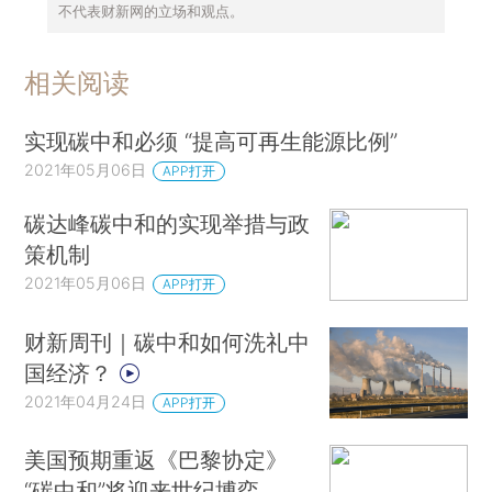
不代表财新网的立场和观点。
相关阅读
实现碳中和必须 “提高可再生能源比例”
2021年05月06日
APP打开
碳达峰碳中和的实现举措与政
策机制
2021年05月06日
APP打开
财新周刊｜碳中和如何洗礼中
国经济？
2021年04月24日
APP打开
美国预期重返《巴黎协定》
“碳中和”将迎来世纪博弈