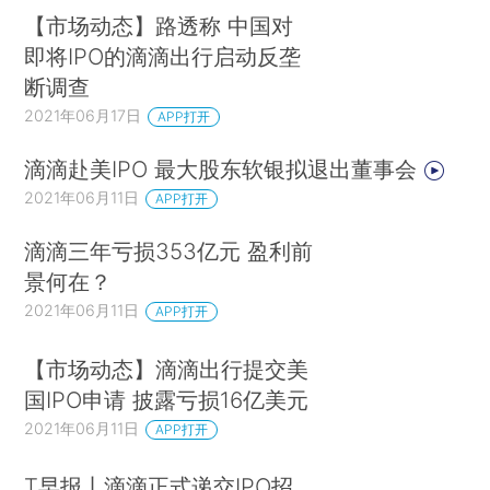
【市场动态】路透称 中国对
即将IPO的滴滴出行启动反垄
断调查
2021年06月17日
APP打开
滴滴赴美IPO 最大股东软银拟退出董事会
2021年06月11日
APP打开
滴滴三年亏损353亿元 盈利前
景何在？
2021年06月11日
APP打开
【市场动态】滴滴出行提交美
国IPO申请 披露亏损16亿美元
2021年06月11日
APP打开
T早报丨滴滴正式递交IPO招