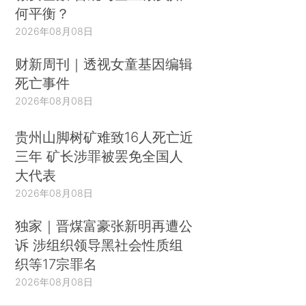
何平衡？
2026年08月08日
财新周刊｜透视女童基因编辑
死亡事件
2026年08月08日
贵州山脚树矿难致16人死亡近
三年 矿长涉罪被罢免全国人
大代表
2026年08月08日
独家｜晋煤富豪张新明再遭公
诉 涉组织领导黑社会性质组
织等17宗罪名
2026年08月08日