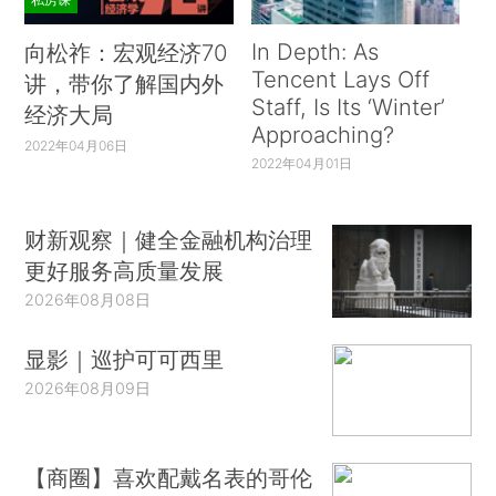
In Depth: As
向松祚：宏观经济70
Tencent Lays Off
讲，带你了解国内外
Staff, Is Its ‘Winter’
经济大局
Approaching?
2022年04月06日
2022年04月01日
财新观察｜健全金融机构治理
更好服务高质量发展
2026年08月08日
显影｜巡护可可西里
2026年08月09日
【商圈】喜欢配戴名表的哥伦