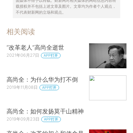
面媒体不得予以转载。财新网对相关媒体的网站信息内容转
载授权并不包括上述文章及图片。文章均为作者个人观点，
不代表财新网的立场和观点。
相关阅读
“改革老人”高尚全逝世
2021年06月27日
APP打开
高尚全：为什么华为打不倒
2019年11月08日
APP打开
高尚全：如何发扬莫干山精神
2019年09月23日
APP打开