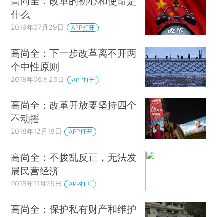
高尚全：改革的初心和使命是
什么
2019年07月29日
APP打开
高尚全：下一步改革离不开两
个中性原则
2019年06月26日
APP打开
高尚全：改革开放要坚持四个
不动摇
2018年12月18日
APP打开
高尚全：不拨乱反正，无法发
展民营经济
2018年11月25日
APP打开
高尚全：保护私有财产和维护