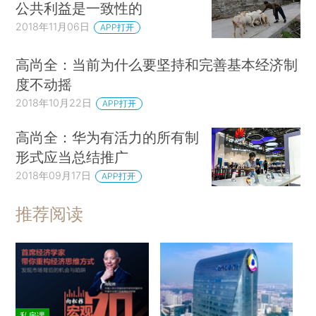
公共利益是一致性的
2018年11月06日
APP打开
高尚全：当前为什么要坚持和完善基本经济制
度不动摇
2018年10月22日
APP打开
高尚全：华为有活力的所有制
形式应当总结推广
2018年09月17日
APP打开
推荐阅读
私房课