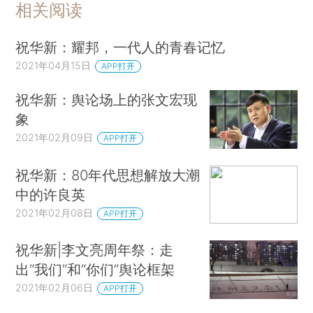
相关阅读
祝华新：耀邦，一代人的青春记忆
2021年04月15日
APP打开
祝华新：舆论场上的张文宏现
象
2021年02月09日
APP打开
祝华新：80年代思想解放大潮
中的许良英
2021年02月08日
APP打开
祝华新|李文亮周年祭：走
出“我们”和“你们”舆论框架
2021年02月06日
APP打开