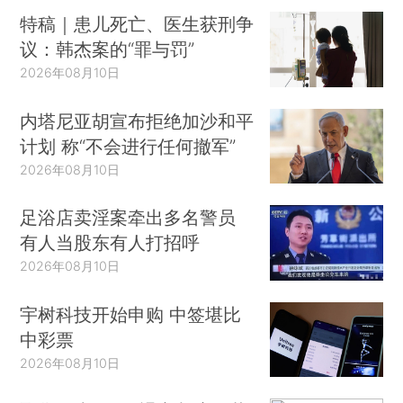
特稿｜患儿死亡、医生获刑争
议：韩杰案的“罪与罚”
2026年08月10日
内塔尼亚胡宣布拒绝加沙和平
计划 称“不会进行任何撤军”
2026年08月10日
足浴店卖淫案牵出多名警员
有人当股东有人打招呼
2026年08月10日
宇树科技开始申购 中签堪比
中彩票
2026年08月10日