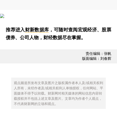
推荐进入
财新数据库
，可随时查阅宏观经济、股票
债券、公司人物，财经数据尽在掌握。
责任编辑：张帆
版面编辑：刘春辉
观点频道所发布文章及图片之版权属作者本人及/或相关权利
人所有，未经作者及/或相关权利人单独授权，任何网站、平
面媒体不得予以转载。财新网对相关媒体的网站信息内容转
载授权并不包括上述文章及图片。文章均为作者个人观点，
不代表财新网的立场和观点。