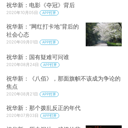
祝华新：电影《夺冠》背后
2020年10月05日
APP打开
祝华新：“网红打卡地”背后的
社会心态
2020年09月01日
APP打开
祝华新：国有疑难可问谁
2020年08月24日
APP打开
祝华新：《八佰》，那面旗帜不该成为争论的
焦点
2020年08月21日
APP打开
祝华新：那个拨乱反正的年代
2020年07月03日
APP打开