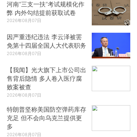
河南“三支一扶”考试规模化作
弊 内外勾结提前获取试卷
2026年08月07日
因严重违纪违法 李云泽被罢
免第十四届全国人大代表职务
2026年08月07日
【我闻】光大旗下上市公司出
售背后隐情 多人卷入医疗腐
败案被查
2026年08月07日
特朗普坚称美国防空弹药库存
充足 但不会向乌克兰提供更
多
2026年08月07日