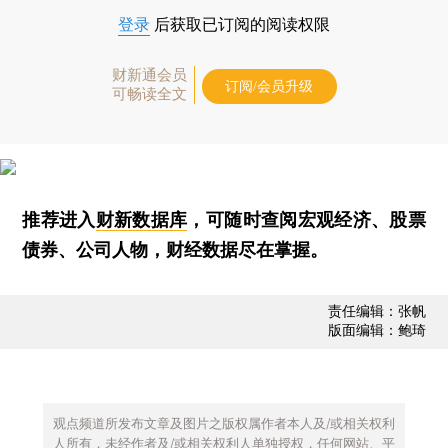
登录
后获取已订阅的阅读权限
财新通会员
订阅/会员升级
可畅读全文
推荐进入
财新数据库
，可随时查阅宏观经济、股票
债券、公司人物，财经数据尽在掌握。
责任编辑：张帆
版面编辑：鲍琦
观点频道所发布文章及图片之版权属作者本人及/或相关权利
人所有，未经作者及/或相关权利人单独授权，任何网站、平