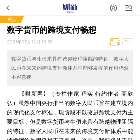
观点
数字货币的跨境支付畅想
2021年07月12日 12:55
T中
数字货币与生俱来具有跨越物理阻隔的特征，数字人
民币在未来的跨境支付新体系中能够发挥的作用仍然
不容忽视
【财新网】（专栏作家 程实 特约作者 高欣
弘）
虽然中国央行推出的数字人民币旨在建立境内
的现代化支付标准，现阶段不以改进跨境支付为主
要目标，但是数字货币与生俱来具有跨越物理阻隔
的特征，数字人民币在未来的跨境支付新体系中能