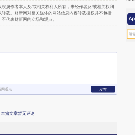
权属作者本人及/或相关权利人所有，未经作者及/或相关权利
以转载。财新网对相关媒体的网站信息内容转载授权并不包括
，不代表财新网的立场和观点。
新网观点
发布
本篇文章暂无评论