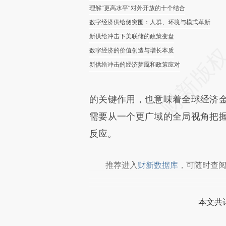
理解“更高水平”对外开放的十个结合
数字经济供给侧突围：人群、环境与模式革新
新供给冲击下美联储的政策变盘
数字经济的价值创造与增长本质
新供给冲击的经济梦魇和政策应对
的关键作用，也意味着全球经济
需要从一个更广域的全局视角把
反应。
推荐进入
财新数据库
，可随时查
本文共计