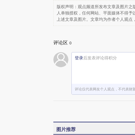
版权声明：观点频道所发布文章及图片之版
人单独授权，任何网站、平面媒体不得予
上述文章及图片。文章均为作者个人观点
评论区
0
登录
后发表评论得积分
评论仅代表网友个人观点，不代表财
图片推荐