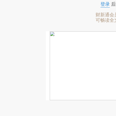
登录
后
财新通会
可畅读全