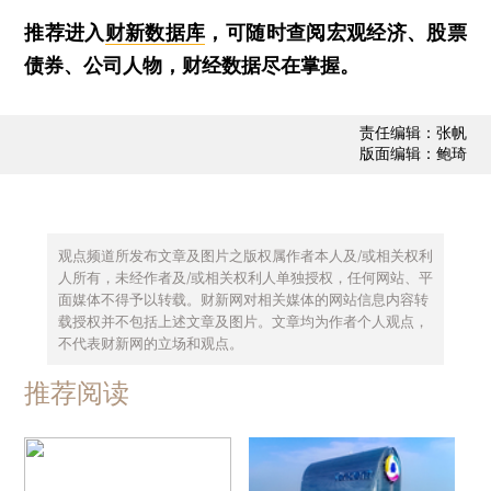
推荐进入
财新数据库
，可随时查阅宏观经济、股票
债券、公司人物，财经数据尽在掌握。
责任编辑：张帆
版面编辑：鲍琦
观点频道所发布文章及图片之版权属作者本人及/或相关权利
人所有，未经作者及/或相关权利人单独授权，任何网站、平
面媒体不得予以转载。财新网对相关媒体的网站信息内容转
载授权并不包括上述文章及图片。文章均为作者个人观点，
不代表财新网的立场和观点。
推荐阅读