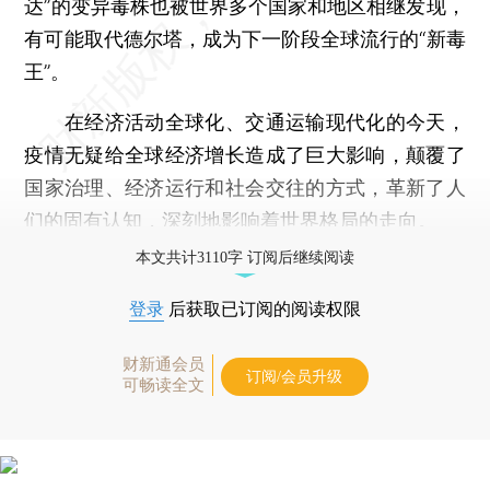
达”的变异毒株也被世界多个国家和地区相继发现，
有可能取代德尔塔，成为下一阶段全球流行的“新毒
王”。
在经济活动全球化、交通运输现代化的今天，
疫情无疑给全球经济增长造成了巨大影响，颠覆了
国家治理、经济运行和社会交往的方式，革新了人
们的固有认知，深刻地影响着世界格局的走向。
本文共计3110字 订阅后继续阅读
登录
后获取已订阅的阅读权限
财新通会员
订阅/会员升级
可畅读全文