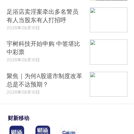
足浴店卖淫案牵出多名警员
有人当股东有人打招呼
2026年08月10日
宇树科技开始申购 中签堪比
中彩票
2026年08月10日
聚焦｜为何A股退市制度改革
总是不达预期？
2026年08月10日
财新移动