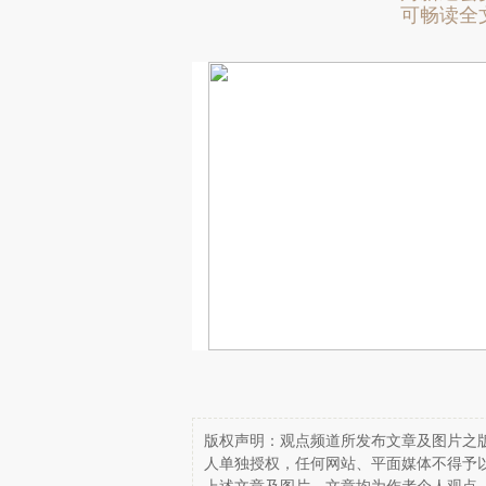
可畅读全
版权声明：观点频道所发布文章及图片之版
人单独授权，任何网站、平面媒体不得予