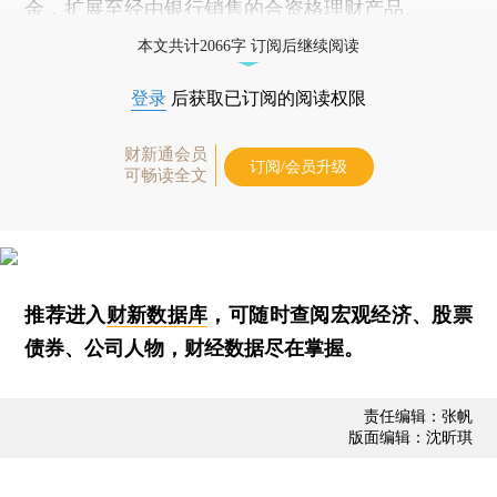
金，扩展至经由银行销售的合资格理财产品。
本文共计2066字 订阅后继续阅读
登录
后获取已订阅的阅读权限
财新通会员
订阅/会员升级
可畅读全文
推荐进入
财新数据库
，可随时查阅宏观经济、股票
债券、公司人物，财经数据尽在掌握。
责任编辑：张帆
版面编辑：沈昕琪