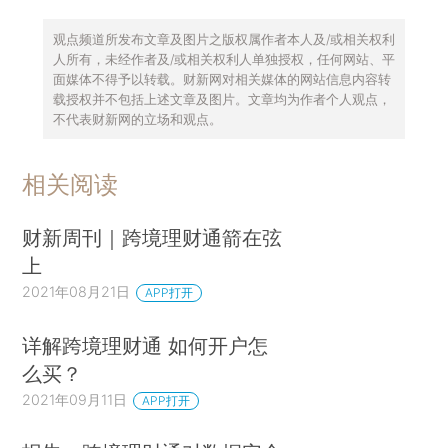
观点频道所发布文章及图片之版权属作者本人及/或相关权利
人所有，未经作者及/或相关权利人单独授权，任何网站、平
面媒体不得予以转载。财新网对相关媒体的网站信息内容转
载授权并不包括上述文章及图片。文章均为作者个人观点，
不代表财新网的立场和观点。
相关阅读
财新周刊｜跨境理财通箭在弦
上
2021年08月21日
APP打开
详解跨境理财通 如何开户怎
么买？
2021年09月11日
APP打开