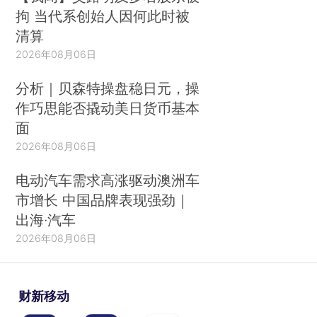
拘 当代系创始人因何此时被
清算
2026年08月06日
分析｜贝森特操盘稳日元，操
作巧思能否撬动美日货币基本
面
2026年08月06日
电动汽车需求高涨驱动澳洲车
市增长 中国品牌表现强劲｜
出海·汽车
2026年08月06日
财新移动