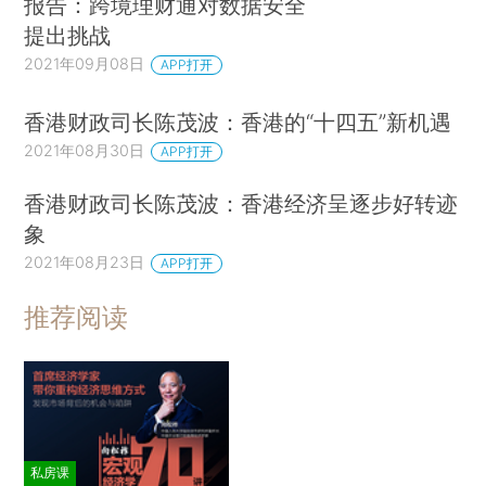
报告：跨境理财通对数据安全
提出挑战
2021年09月08日
APP打开
香港财政司长陈茂波：香港的“十四五”新机遇
2021年08月30日
APP打开
香港财政司长陈茂波：香港经济呈逐步好转迹
象
2021年08月23日
APP打开
推荐阅读
私房课